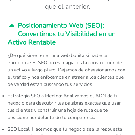
que el anterior.
Posicionamiento Web (SEO):
Convertimos tu Visibilidad en un
Activo Rentable​
¿De qué sirve tener una web bonita si nadie la
encuentra? El SEO no es magia, es la construcción de
un activo a largo plazo. Dejamos de obsesionarnos con
el tráfico y nos enfocamos en atraer a los clientes que
de verdad están buscando tus servicios.
Estrategia SEO a Medida:
Analizamos el ADN de tu
negocio para descubrir las palabras exactas que usan
tus clientes y construir una hoja de ruta que te
posicione por delante de tu competencia.
SEO Local:
Hacemos que tu negocio sea la respuesta