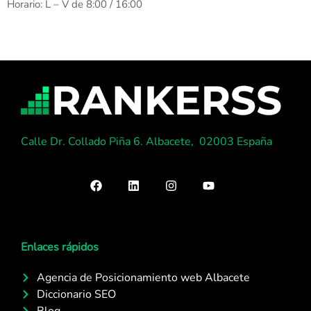
Horario: L – V de 8:00 / 16:00
Calle Dr. Collado Piña 6. Albacete, 02003 España
Enlaces rápidos
Agencia de Posicionamiento web Albacete
Diccionario SEO