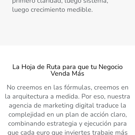
primero claridad, luego sistema,
luego crecimiento medible.
La Hoja de Ruta para que tu Negocio
Venda Más
No creemos en las fórmulas, creemos en
la arquitectura a medida. Por eso, nuestra
agencia de marketing digital traduce la
complejidad en un plan de acción claro,
combinando estrategia y ejecución para
que cada euro que inviertes trabaje más