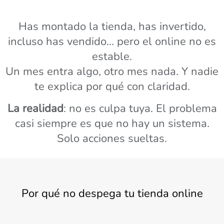
Has montado la tienda, has invertido,
incluso has vendido… pero el online no es
estable.
Un mes entra algo, otro mes nada. Y nadie
te explica por qué con claridad.
La realidad
: no es culpa tuya. El problema
casi siempre es que no hay un sistema.
Solo acciones sueltas.
Por qué no despega tu tienda online