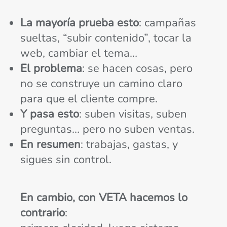
La mayoría prueba esto
: campañas
sueltas, “subir contenido”, tocar la
web, cambiar el tema…
El problema
: se hacen cosas, pero
no se construye un camino claro
para que el cliente compre.
Y pasa esto
: suben visitas, suben
preguntas… pero no suben ventas.
En resumen
: trabajas, gastas, y
sigues sin control.
En cambio, con VETA hacemos lo
contrario
: