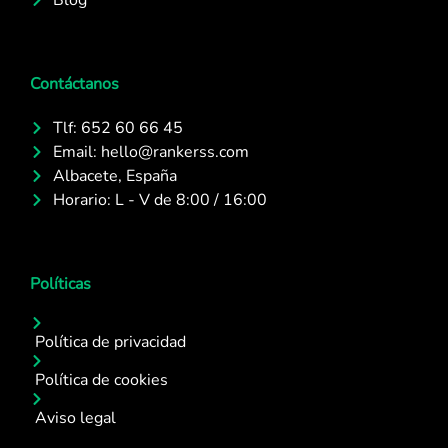
Blog
Contáctanos
Tlf: 652 60 66 45
Email: hello@rankerss.com
Albacete, España
Horario: L - V de 8:00 / 16:00
Políticas
Política de privacidad
Política de cookies
Aviso legal