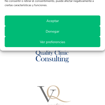
No consentir o retirar el consentimiento, puede afectar negativamente a
ciertas características y funciones.
Aceptar
Denegar
Ver preferencias