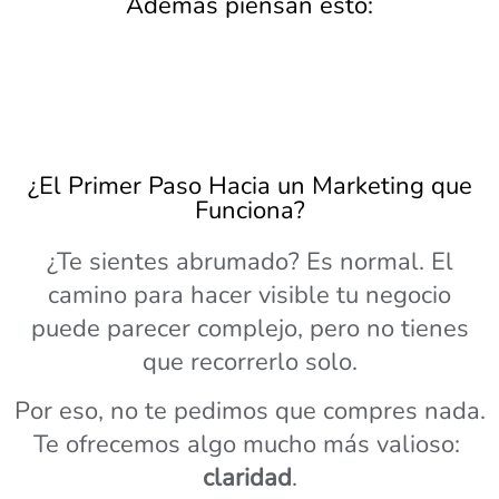
Además piensan esto:
¿El Primer Paso Hacia un Marketing que
Funciona?
¿Te sientes abrumado?
Es normal.
El
camino para hacer visible tu negocio
puede parecer complejo, pero no tienes
que recorrerlo solo.
Por eso, no te pedimos que compres nada.
Te ofrecemos algo mucho más valioso:
claridad
.