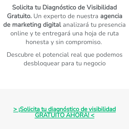
Solicita tu Diagnóstico de Visibilidad
Gratuito.
Un experto de nuestra
agencia
de marketing digital
analizará tu presencia
online y te entregará una hoja de ruta
honesta y sin compromiso.
Descubre el potencial real que podemos
desbloquear para tu negocio
> ¡Solicita tu diagnóstico de visibilidad
GRATUITO AHORA! <