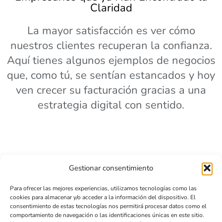
Claridad
La mayor satisfacción es ver cómo
nuestros clientes recuperan la confianza.
Aquí tienes algunos ejemplos de negocios
que, como tú, se sentían estancados y hoy
ven crecer su facturación gracias a una
estrategia digital con sentido.
Gestionar consentimiento
Para ofrecer las mejores experiencias, utilizamos tecnologías como las
cookies para almacenar y/o acceder a la información del dispositivo. El
consentimiento de estas tecnologías nos permitirá procesar datos como el
comportamiento de navegación o las identificaciones únicas en este sitio.