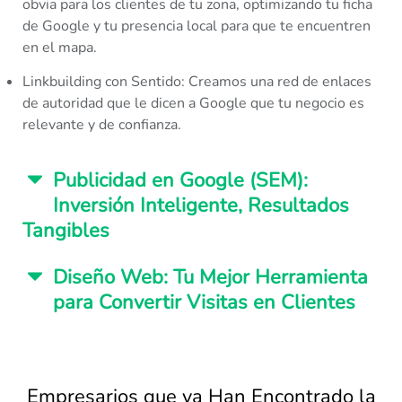
obvia para los clientes de tu zona, optimizando tu ficha
de Google y tu presencia local para que te encuentren
en el mapa.
Linkbuilding con Sentido:
Creamos una red de enlaces
de autoridad que le dicen a Google que tu negocio es
relevante y de confianza.
Publicidad en Google (SEM):
Inversión Inteligente, Resultados
Tangibles
Diseño Web: Tu Mejor Herramienta
para Convertir Visitas en Clientes
Empresarios que ya Han Encontrado la