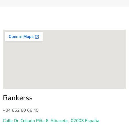
Rankerss
+34 652 60 66 45
Calle Dr. Collado Piña 6. Albacete, 02003 España