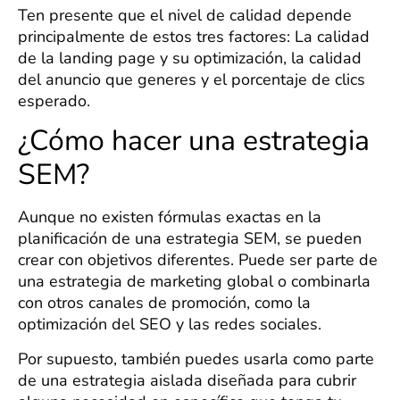
Ten presente que el nivel de calidad depende
principalmente de estos tres factores: La calidad
de la landing page y su optimización, la calidad
del anuncio que generes y el porcentaje de clics
esperado.
¿Cómo hacer una estrategia
SEM?
Aunque no existen fórmulas exactas en la
planificación de una estrategia SEM, se pueden
crear con objetivos diferentes. Puede ser parte de
una estrategia de marketing global o combinarla
con otros canales de promoción, como la
optimización del SEO y las redes sociales.
Por supuesto, también puedes usarla como parte
de una estrategia aislada diseñada para cubrir