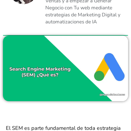
Ventas y a empezar a Generar
Negocio con Tu web mediante
estrategias de Marketing Digital y
automatizaciones de IA
El SEM es parte fundamental de toda estrategia