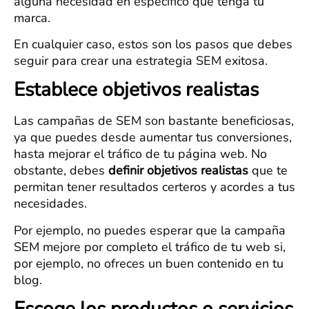
alguna necesidad en específico que tenga tu
marca.
En cualquier caso, estos son los pasos que debes
seguir para crear una estrategia SEM exitosa.
Establece objetivos realistas
Las campañas de SEM son bastante beneficiosas,
ya que puedes desde aumentar tus conversiones,
hasta mejorar el tráfico de tu página web. No
obstante, debes
definir objetivos realistas
que te
permitan tener resultados certeros y acordes a tus
necesidades.
Por ejemplo, no puedes esperar que la campaña
SEM mejore por completo el tráfico de tu web si,
por ejemplo, no ofreces un buen contenido en tu
blog.