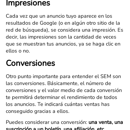
Impresiones
Cada vez que un anuncio tuyo aparece en los
resultados de Google (o en algún otro sitio de la
red de búsqueda), se considera una impresión. Es
decir, las impresiones son la cantidad de veces
que se muestran tus anuncios, ya se haga clic en
ellos o no.
Conversiones
Otro punto importante para entender el SEM son
las conversiones. Básicamente, el número de
conversiones y el valor medio de cada conversión
te permitirá determinar el rendimiento de todos
los anuncios. Te indicará cuántas ventas has
conseguido gracias a ellos.
Puedes considerar una conversión:
una venta, una
suscripción a un boletín, una afiliación, etc.