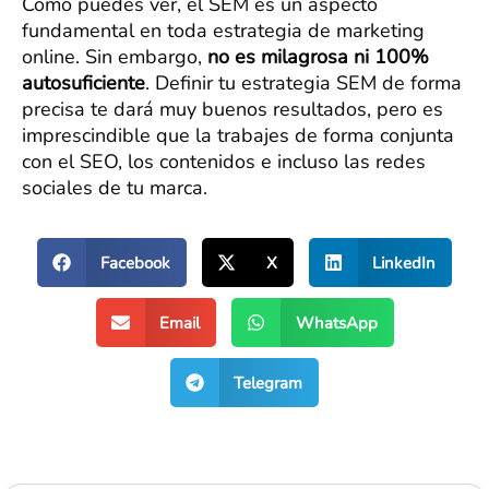
Como puedes ver, el SEM es un aspecto
fundamental en toda estrategia de marketing
online. Sin embargo,
no es milagrosa ni 100%
autosuficiente
. Definir tu estrategia SEM de forma
precisa te dará muy buenos resultados, pero es
imprescindible que la trabajes de forma conjunta
con el SEO, los contenidos e incluso las redes
sociales de tu marca.
Facebook
X
LinkedIn
Email
WhatsApp
Telegram