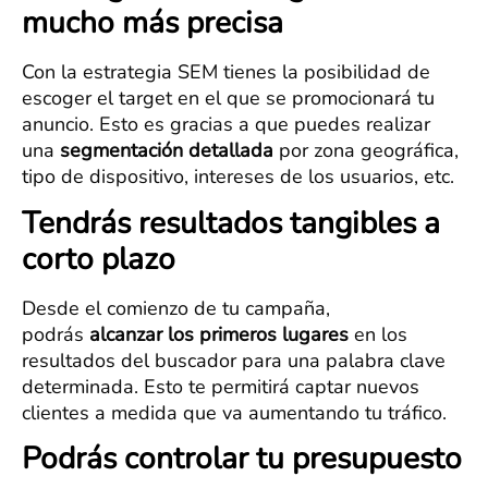
mucho más precisa
Con la estrategia SEM tienes la posibilidad de
escoger el target en el que se promocionará tu
anuncio. Esto es gracias a que puedes realizar
una
segmentación detallada
por zona geográfica,
tipo de dispositivo, intereses de los usuarios, etc.
Tendrás resultados tangibles a
corto plazo
Desde el comienzo de tu campaña,
podrás
alcanzar los primeros lugares
en los
resultados del buscador para una palabra clave
determinada. Esto te permitirá captar nuevos
clientes a medida que va aumentando tu tráfico.
Podrás controlar tu presupuesto