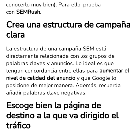
conocerlo muy bien). Para ello, prueba
con
SEMRush
.
Crea una estructura de campaña
clara
La estructura de una campaña SEM está
directamente relacionada con los grupos de
palabras claves y anuncios. Lo ideal es que
tengan concordancia entre ellas para
aumentar el
nivel de calidad del anuncio
y que Google lo
posicione de mejor manera. Además, recuerda
añadir palabras clave negativas.
Escoge bien la página de
destino a la que va dirigido el
tráfico