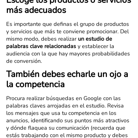
Escoge los productos o servicios
más adecuados
Es importante que definas el grupo de productos
y servicios que más te conviene promocionar. Del
mismo modo, debes realizar
un estudio de
palabras clave relacionadas
y establecer la
audiencia con la que hay mayores probabilidades
de conversión.
También debes echarle un ojo a
la competencia
Procura realizar búsquedas en Google con las
palabras claves arrojadas en el estudio. Revisa
los mensajes que usa tu competencia en los
anuncios, identificando sus puntos más atractivos
y dónde flaquea su comunicación (recuerda que
estás trabajando con el mismo producto y debes