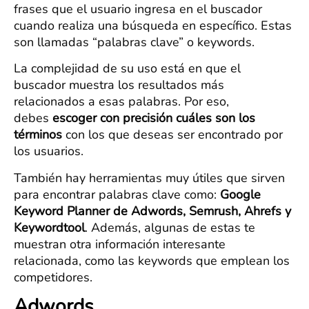
frases que el usuario ingresa en el buscador
cuando realiza una búsqueda en específico. Estas
son llamadas “palabras clave” o keywords.
La complejidad de su uso está en que el
buscador muestra los resultados más
relacionados a esas palabras. Por eso,
debes
escoger con precisión cuáles son los
términos
con los que deseas ser encontrado por
los usuarios.
También hay herramientas muy útiles que sirven
para encontrar palabras clave como:
Google
Keyword Planner de Adwords, Semrush, Ahrefs y
Keywordtool
. Además, algunas de estas te
muestran otra información interesante
relacionada, como las keywords que emplean los
competidores.
Adwords