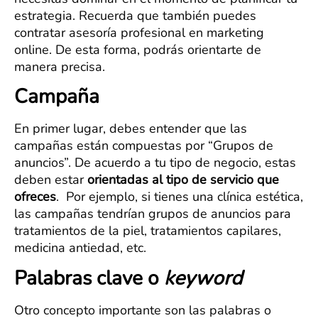
estrategia. Recuerda que también puedes
contratar asesoría profesional en marketing
online. De esta forma, podrás orientarte de
manera precisa.
Campaña
En primer lugar, debes entender que las
campañas están compuestas por “Grupos de
anuncios”. De acuerdo a tu tipo de negocio, estas
deben estar
orientadas al tipo de servicio que
ofreces
. Por ejemplo, si tienes una clínica estética,
las campañas tendrían grupos de anuncios para
tratamientos de la piel, tratamientos capilares,
medicina antiedad, etc.
Palabras clave o
keyword
Otro concepto importante son las palabras o