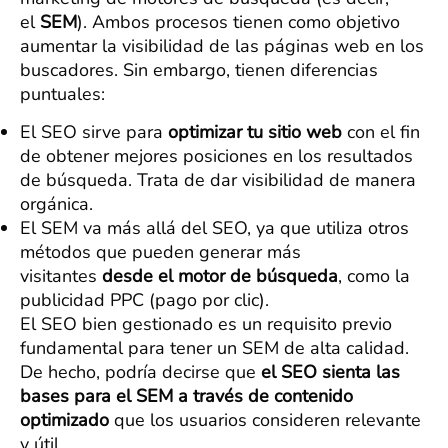
el
SEM
). Ambos procesos tienen como objetivo
aumentar la visibilidad de las páginas web en los
buscadores. Sin embargo, tienen diferencias
puntuales:
El SEO sirve para
optimizar tu sitio web
con el fin
de obtener mejores posiciones en los resultados
de búsqueda. Trata de dar visibilidad de manera
orgánica.
El SEM va más allá del SEO, ya que utiliza otros
métodos que pueden generar más
visitantes
desde el motor de búsqueda
, como la
publicidad PPC (pago por clic).
El SEO bien gestionado es un requisito previo
fundamental para tener un SEM de alta calidad.
De hecho, podría decirse que
el SEO sienta las
bases para el SEM a través de contenido
optimizado
que los usuarios consideren relevante
y útil.