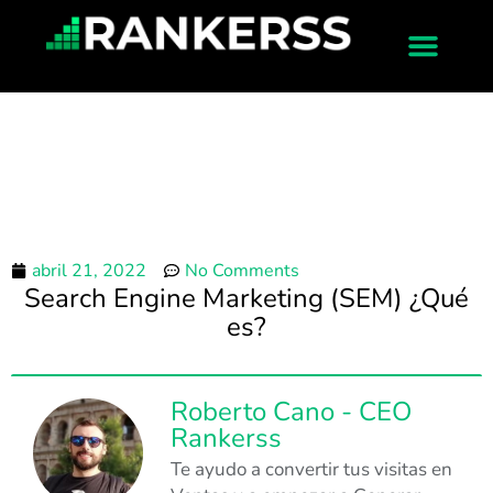
abril 21, 2022
No Comments
Search Engine Marketing (SEM) ¿Qué
es?
Roberto Cano - CEO
Rankerss
Te ayudo a convertir tus visitas en