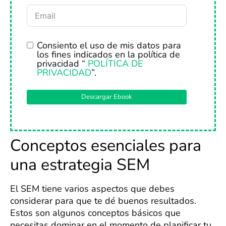
Consiento el uso de mis datos para
los fines indicados en la política de
privacidad “
POLÍTICA DE
PRIVACIDAD
”.
Descargar Ebook
Conceptos esenciales para
una estrategia SEM
El SEM tiene varios aspectos que debes
considerar para que te dé buenos resultados.
Estos son algunos conceptos básicos que
necesitas dominar en el momento de planificar tu