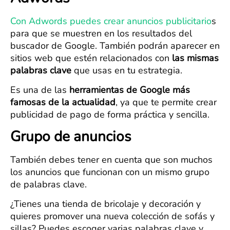
Con Adwords puedes crear anuncios publicitario
s
para que se muestren en los resultados del
buscador de Google. También podrán aparecer en
sitios web que estén relacionados con
las mismas
palabras clave
que usas en tu estrategia.
Es una de las
herramientas de Google más
famosas de la actualidad
, ya que te permite crear
publicidad de pago de forma práctica y sencilla.
Grupo de anuncios
También debes tener en cuenta que son muchos
los anuncios que funcionan con un mismo grupo
de palabras clave.
¿Tienes una tienda de bricolaje y decoración y
quieres promover una nueva colección de sofás y
sillas? Puedes escoger varias palabras clave y