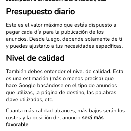
Presupuesto diario
Este es el valor máximo que estás dispuesto a
pagar cada día para la publicación de los
anuncios. Desde luego, depende solamente de ti
y puedes ajustarlo a tus necesidades específicas.
Nivel de calidad
También debes entender el nivel de calidad. Esta
es una estimación (más o menos precisa) que
hace Google basándose en el tipo de anuncios
que utilizas, la página de destino, las palabras
clave utilizadas, etc.
Cuanta más calidad alcances, más bajos serán los
costes y la posición del anuncio
será más
favorable
.