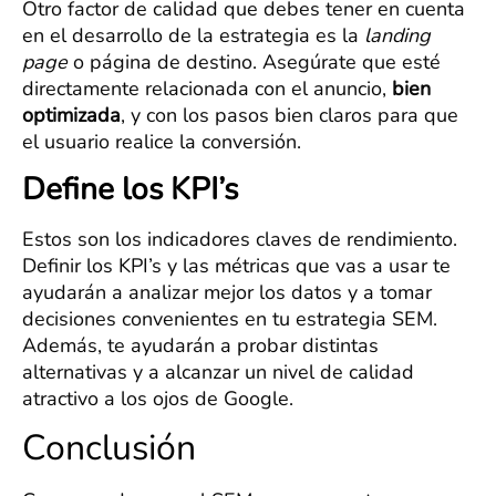
Otro factor de calidad que debes tener en cuenta
en el desarrollo de la estrategia es la
landing
page
o página de destino. Asegúrate que esté
directamente relacionada con el anuncio,
bien
optimizada
, y con los pasos bien claros para que
el usuario realice la conversión.
Define los KPI’s
Estos son los indicadores claves de rendimiento.
Definir los KPI’s y las métricas que vas a usar te
ayudarán a analizar mejor los datos y a tomar
decisiones convenientes en tu estrategia SEM.
Además, te ayudarán a probar distintas
alternativas y a alcanzar un nivel de calidad
atractivo a los ojos de Google.
Conclusión