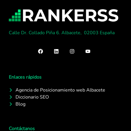
Calle Dr. Collado Piña 6. Albacete, 02003 España
Enlaces rápidos
Agencia de Posicionamiento web Albacete
Diccionario SEO
Blog
Contáctanos