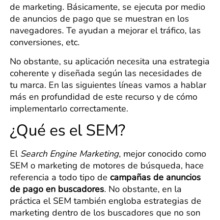
de marketing. Básicamente, se ejecuta por medio
de anuncios de pago que se muestran en los
navegadores. Te ayudan a mejorar el tráfico, las
conversiones, etc.
No obstante, su aplicación necesita una estrategia
coherente y diseñada según las necesidades de
tu marca. En las siguientes líneas vamos a hablar
más en profundidad de este recurso y de cómo
implementarlo correctamente.
¿Qué es el SEM?
El
Search Engine Marketing
, mejor conocido como
SEM o marketing de motores de búsqueda, hace
referencia a todo tipo de
campañas de anuncios
de pago en buscadores
. No obstante, en la
práctica el SEM también engloba estrategias de
marketing dentro de los buscadores que no son