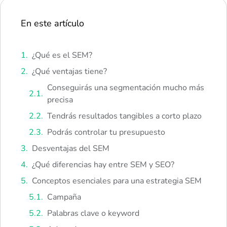
En este artículo
¿Qué es el SEM?
¿Qué ventajas tiene?
Conseguirás una segmentación mucho más
precisa
Tendrás resultados tangibles a corto plazo
Podrás controlar tu presupuesto
Desventajas del SEM
¿Qué diferencias hay entre SEM y SEO?
Conceptos esenciales para una estrategia SEM
Campaña
Palabras clave o keyword