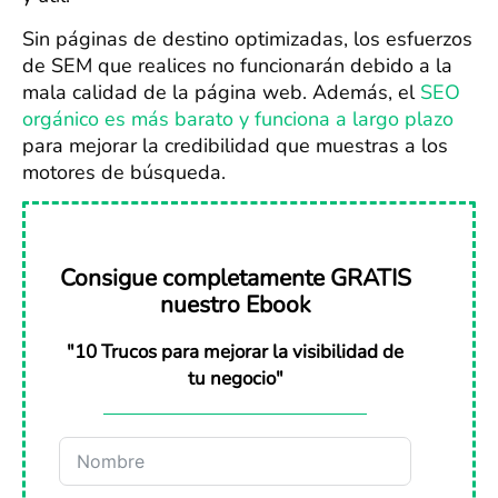
Sin páginas de destino optimizadas, los esfuerzos
de SEM que realices no funcionarán debido a la
mala calidad de la página web. Además, el
SEO
orgánico es más barato y funciona a largo plazo
para mejorar la credibilidad que muestras a los
motores de búsqueda.
Consigue completamente GRATIS
nuestro Ebook
"10 Trucos para mejorar la visibilidad de
tu negocio"