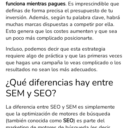
funciona mientras pagues
. Es imprescindible que
definas de forma precisa el presupuesto de tu
inversión. Además, según tu palabra clave, habrá
muchas marcas dispuestas a competir por ella.
Esto genera que los costes aumenten y que sea
un poco más complicado posicionarte.
Incluso, podemos decir que esta estrategia
requiere algo de práctica y que las primeras veces
que hagas una campaña lo veas complicado o los
resultados no sean los más adecuados.
¿Qué diferencias hay entre
SEM y SEO?
La diferencia entre SEO y SEM es simplemente
que la optimización de motores de búsqueda
(también conocida como
SEO
) es parte del
marketing de motores de búsqueda (es decir,