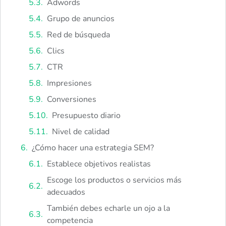
Adwords
Grupo de anuncios
Red de búsqueda
Clics
CTR
Impresiones
Conversiones
Presupuesto diario
Nivel de calidad
¿Cómo hacer una estrategia SEM?
Establece objetivos realistas
Escoge los productos o servicios más
adecuados
También debes echarle un ojo a la
competencia