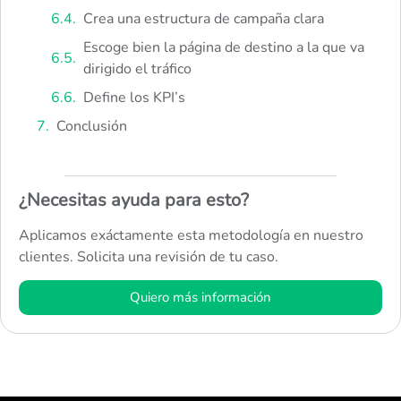
Crea una estructura de campaña clara
Escoge bien la página de destino a la que va
dirigido el tráfico
Define los KPI’s
Conclusión
¿Necesitas ayuda para esto?
Aplicamos exáctamente esta metodología en nuestro
clientes. Solicita una revisión de tu caso.
Quiero más información