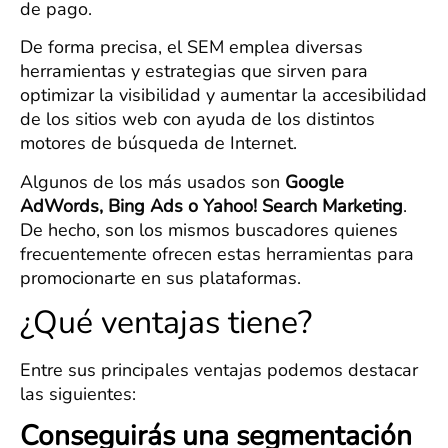
de pago.
De forma precisa, el SEM emplea diversas
herramientas y estrategias que sirven para
optimizar la visibilidad y aumentar la accesibilidad
de los sitios web con ayuda de los distintos
motores de búsqueda de Internet.
Algunos de los más usados son
Google
AdWords, Bing Ads o Yahoo! Search Marketing
.
De hecho, son los mismos buscadores quienes
frecuentemente ofrecen estas herramientas para
promocionarte en sus plataformas.
¿Qué ventajas tiene?
Entre sus principales ventajas podemos destacar
las siguientes:
Conseguirás una segmentación