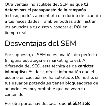
Otra ventaja indiscutible del SEM es que
tú
determinas el presupuesto de la campaña
.
Incluso, podrás aumentarlo o reducirlo de acuerdo
a tus necesidades. También podrás administrar
los anuncios a tu gusto y conocer el ROI en
tiempo real.
Desventajas del SEM
Por supuesto, el SEM no es una técnica perfecta
(ninguna estrategia en marketing lo es). A
diferencia del SEO, esta técnica es de
carácter
interruptivo
. Es decir, ofrece información que el
usuario en cuestión no ha solicitado. De hecho, si
tus usuarios potenciales tienen bloqueadores de
anuncios es muy probable que no vean tu
contenido.
Por otra parte, hay destacar que
el SEM solo