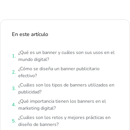
En este artículo
¿Qué es un banner y cuáles son sus usos en el
mundo digital?
¿Cómo se diseña un banner publicitario
efectivo?
¿Cuáles son los tipos de banners utilizados en
publicidad?
¿Qué importancia tienen los banners en el
marketing digital?
¿Cuáles son los retos y mejores prácticas en
diseño de banners?