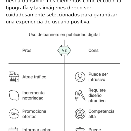
desea transmitir. Los elementos como el color, la
tipografía y las imágenes deben ser
cuidadosamente seleccionados para garantizar
una experiencia de usuario positiva.