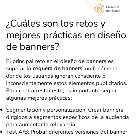
¿Cuáles son los retos y
mejores prácticas en diseño
de banners?
El principal reto en el diseño de banners es
superar la
ceguera de banners
, un fenómeno
donde los usuarios ignoran consciente o
inconscientemente estos elementos publicitarios.
Para contrarrestar esto, es importante seguir
algunas mejores prácticas:
Segmentación y personalización: Crear banners
dirigidos a segmentos específicos de la audiencia
para aumentar la relevancia.
Test A/B: Probar diferentes versiones del banner