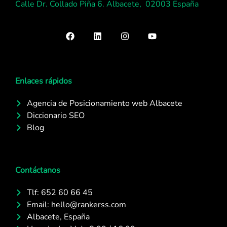
Calle Dr. Collado Piña 6. Albacete, 02003 España
Enlaces rápidos
Agencia de Posicionamiento web Albacete
Diccionario SEO
Blog
Contáctanos
Tlf: 652 60 66 45
Email: hello@rankerss.com
Albacete, España