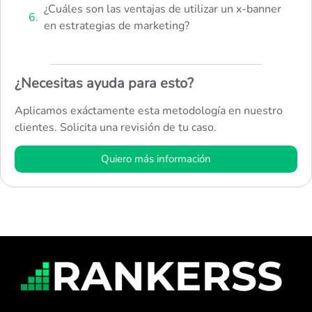
¿Cuáles son las ventajas de utilizar un x-banner
en estrategias de marketing?
¿Necesitas ayuda para esto?
Aplicamos exáctamente esta metodología en nuestro
clientes. Solicita una revisión de tu caso.
Quiero más información