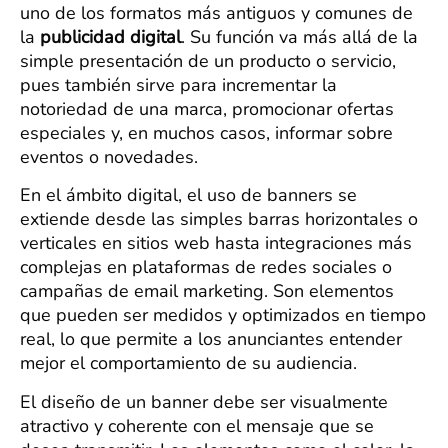
uno de los formatos más antiguos y comunes de
la
publicidad digital
. Su función va más allá de la
simple presentación de un producto o servicio,
pues también sirve para incrementar la
notoriedad de una marca, promocionar ofertas
especiales y, en muchos casos, informar sobre
eventos o novedades.
En el ámbito digital, el uso de banners se
extiende desde las simples barras horizontales o
verticales en sitios web hasta integraciones más
complejas en plataformas de redes sociales o
campañas de email marketing. Son elementos
que pueden ser medidos y optimizados en tiempo
real, lo que permite a los anunciantes entender
mejor el comportamiento de su audiencia.
El diseño de un banner debe ser visualmente
atractivo y coherente con el mensaje que se