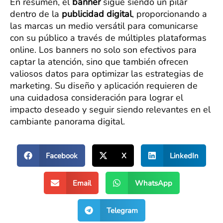
En resumen, el
banner
sigue siendo un pilar
dentro de la
publicidad digital
, proporcionando a
las marcas un medio versátil para comunicarse
con su público a través de múltiples plataformas
online. Los banners no solo son efectivos para
captar la atención, sino que también ofrecen
valiosos datos para optimizar las estrategias de
marketing. Su diseño y aplicación requieren de
una cuidadosa consideración para lograr el
impacto deseado y seguir siendo relevantes en el
cambiante panorama digital.
Facebook
X
LinkedIn
Email
WhatsApp
Telegram