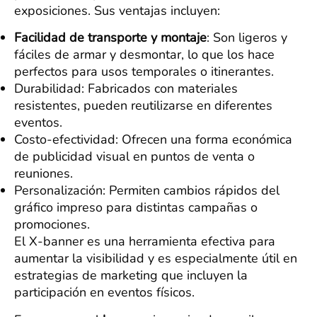
exposiciones. Sus ventajas incluyen:
Facilidad de transporte y montaje
: Son ligeros y
fáciles de armar y desmontar, lo que los hace
perfectos para usos temporales o itinerantes.
Durabilidad: Fabricados con materiales
resistentes, pueden reutilizarse en diferentes
eventos.
Costo-efectividad: Ofrecen una forma económica
de publicidad visual en puntos de venta o
reuniones.
Personalización: Permiten cambios rápidos del
gráfico impreso para distintas campañas o
promociones.
El X-banner es una herramienta efectiva para
aumentar la visibilidad y es especialmente útil en
estrategias de marketing que incluyen la
participación en eventos físicos.