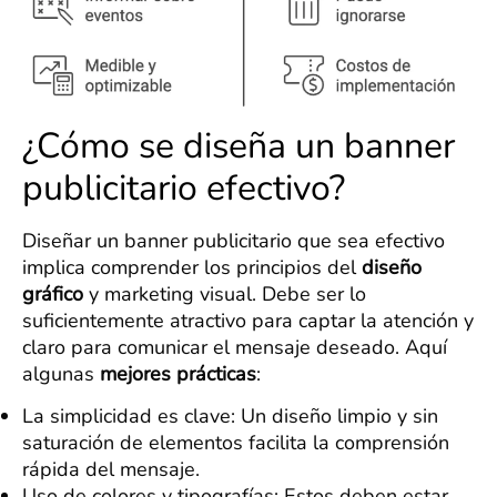
¿Cómo se diseña un banner
publicitario efectivo?
Diseñar un banner publicitario que sea efectivo
implica comprender los principios del
diseño
gráfico
y marketing visual. Debe ser lo
suficientemente atractivo para captar la atención y
claro para comunicar el mensaje deseado. Aquí
algunas
mejores prácticas
:
La simplicidad es clave: Un diseño limpio y sin
saturación de elementos facilita la comprensión
rápida del mensaje.
Uso de colores y tipografías: Estos deben estar