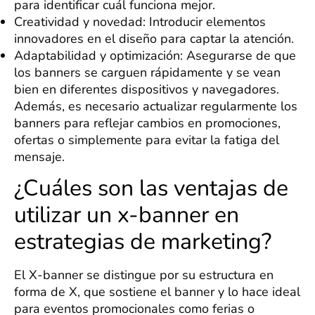
para identificar cuál funciona mejor.
Creatividad y novedad: Introducir elementos
innovadores en el diseño para captar la atención.
Adaptabilidad y optimización: Asegurarse de que
los banners se carguen rápidamente y se vean
bien en diferentes dispositivos y navegadores.
Además, es necesario actualizar regularmente los
banners para reflejar cambios en promociones,
ofertas o simplemente para evitar la fatiga del
mensaje.
¿Cuáles son las ventajas de
utilizar un x-banner en
estrategias de marketing?
El X-banner se distingue por su estructura en
forma de X, que sostiene el banner y lo hace ideal
para eventos promocionales como ferias o