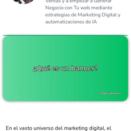
Ventas y a empezar a Generar
Negocio con Tu web mediante
estrategias de Marketing Digital y
automatizaciones de IA
En el vasto universo del marketing digital, el