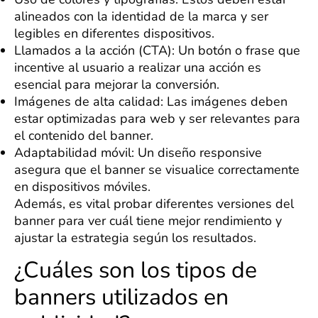
alineados con la identidad de la marca y ser
legibles en diferentes dispositivos.
Llamados a la acción (CTA): Un botón o frase que
incentive al usuario a realizar una acción es
esencial para mejorar la conversión.
Imágenes de alta calidad: Las imágenes deben
estar optimizadas para web y ser relevantes para
el contenido del banner.
Adaptabilidad móvil: Un diseño responsive
asegura que el banner se visualice correctamente
en dispositivos móviles.
Además, es vital probar diferentes versiones del
banner para ver cuál tiene mejor rendimiento y
ajustar la estrategia según los resultados.
¿Cuáles son los tipos de
banners utilizados en