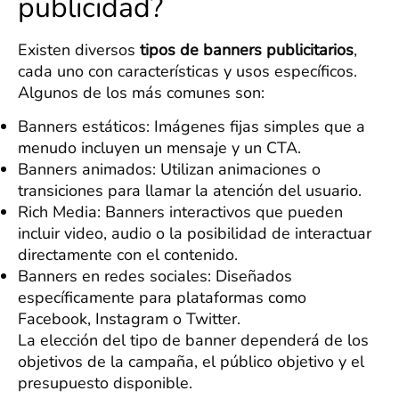
publicidad?
Existen diversos
tipos de banners publicitarios
,
cada uno con características y usos específicos.
Algunos de los más comunes son:
Banners estáticos: Imágenes fijas simples que a
menudo incluyen un mensaje y un CTA.
Banners animados: Utilizan animaciones o
transiciones para llamar la atención del usuario.
Rich Media: Banners interactivos que pueden
incluir video, audio o la posibilidad de interactuar
directamente con el contenido.
Banners en redes sociales: Diseñados
específicamente para plataformas como
Facebook, Instagram o Twitter.
La elección del tipo de banner dependerá de los
objetivos de la campaña, el público objetivo y el
presupuesto disponible.