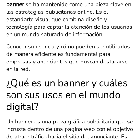
banner
se ha mantenido como una pieza clave en
las estrategias publicitarias online. Es el
estandarte visual que combina diseño y
tecnología para captar la atención de los usuarios
en un mundo saturado de información.
Conocer su esencia y cómo pueden ser utilizados
de manera eficiente es fundamental para
empresas y anunciantes que buscan destacarse
en la red.
¿Qué es un banner y cuáles
son sus usos en el mundo
digital?
Un banner es una pieza gráfica publicitaria que se
incrusta dentro de una página web con el objetivo
de atraer tráfico hacia el sitio del anunciante. Es