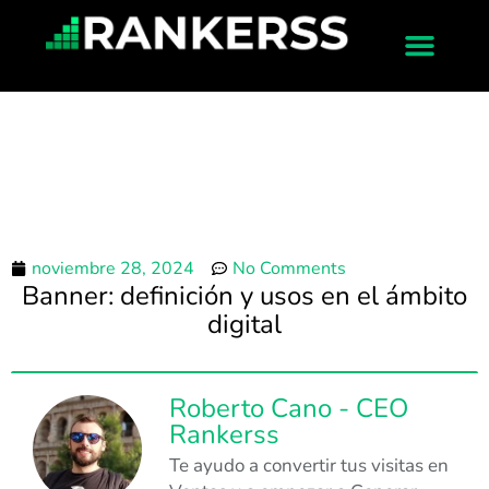
noviembre 28, 2024
No Comments
Banner: definición y usos en el ámbito
digital
Roberto Cano - CEO
Rankerss
Te ayudo a convertir tus visitas en