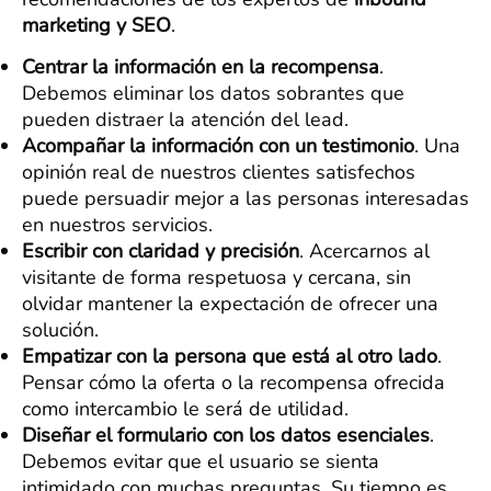
marketing y SEO
.
Centrar la información en la recompensa
.
Debemos eliminar los datos sobrantes que
pueden distraer la atención del lead.
Acompañar la información con un testimonio
. Una
opinión real de nuestros clientes satisfechos
puede persuadir mejor a las personas interesadas
en nuestros servicios.
Escribir con claridad y precisión
. Acercarnos al
visitante de forma respetuosa y cercana, sin
olvidar mantener la expectación de ofrecer una
solución.
Empatizar con la persona que está al otro lado
.
Pensar cómo la oferta o la recompensa ofrecida
como intercambio le será de utilidad.
Diseñar el formulario con los datos esenciales
.
Debemos evitar que el usuario se sienta
intimidado con muchas preguntas. Su tiempo es