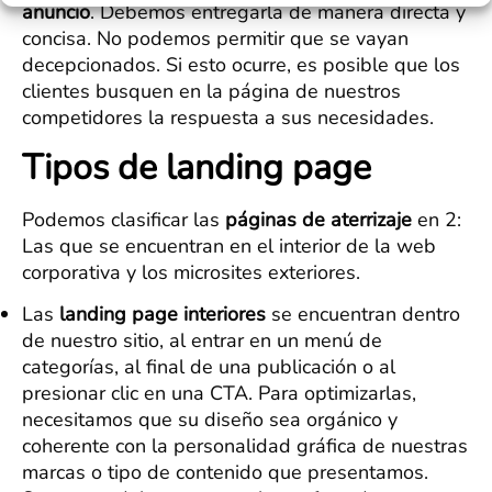
anuncio
. Debemos entregarla de manera directa y
concisa. No podemos permitir que se vayan
decepcionados. Si esto ocurre, es posible que los
clientes busquen en la página de nuestros
competidores la respuesta a sus necesidades.
Tipos de landing page
Podemos clasificar las
páginas de aterrizaje
en 2:
Las que se encuentran en el interior de la web
corporativa y los microsites exteriores.
Las
landing page interiores
se encuentran dentro
de nuestro sitio, al entrar en un menú de
categorías, al final de una publicación o al
presionar clic en una CTA. Para optimizarlas,
necesitamos que su diseño sea orgánico y
coherente con la personalidad gráfica de nuestras
marcas o tipo de contenido que presentamos.