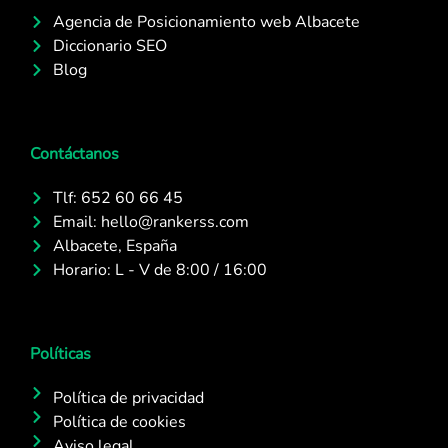
Agencia de Posicionamiento web Albacete
Diccionario SEO
Blog
Contáctanos
Tlf: 652 60 66 45
Email: hello@rankerss.com
Albacete, España
Horario: L - V de 8:00 / 16:00
Políticas
Política de privacidad
Política de cookies
Aviso legal