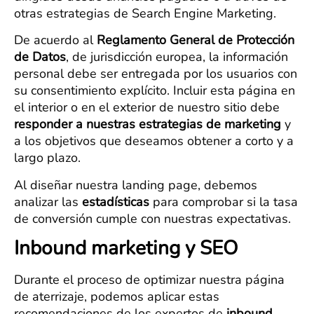
otras estrategias de Search Engine Marketing.
De acuerdo al
Reglamento General de Protección
de Datos
, de jurisdicción europea, la información
personal debe ser entregada por los usuarios con
su consentimiento explícito. Incluir esta página en
el interior o en el exterior de nuestro sitio debe
responder a nuestras estrategias de marketing
y
a los objetivos que deseamos obtener a corto y a
largo plazo.
Al diseñar nuestra landing page, debemos
analizar las
estadísticas
para comprobar si la tasa
de conversión cumple con nuestras expectativas.
Inbound marketing y SEO
Durante el proceso de optimizar nuestra página
de aterrizaje, podemos aplicar estas
recomendaciones de los expertos de
inbound