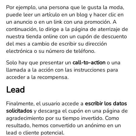
Por ejemplo, una persona que le gusta la moda,
puede leer un artículo en un blog y hacer clic en
un anuncio o en un link con una promoción. A
continuación, lo dirige a la página de aterrizaje de
nuestra tienda online con un cupón de descuento
del mes a cambio de escribir su dirección
electrónica o su número de teléfono.
Solo hay que presentar un
call-to-action
o una
llamada a la acción con las instrucciones para
acceder a la recompensa.
Lead
Finalmente, el usuario accede a
escribir los datos
solicitados
y descarga el cupón en una página de
agradecimiento por su tiempo invertido. Como
resultado, hemos convertido un anónimo en un
lead o cliente potencial.