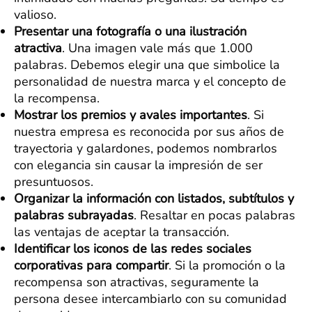
valioso.
Presentar una fotografía o una ilustración
atractiva
. Una imagen vale más que 1.000
palabras. Debemos elegir una que simbolice la
personalidad de nuestra marca y el concepto de
la recompensa.
Mostrar los premios y avales importantes
. Si
nuestra empresa es reconocida por sus años de
trayectoria y galardones, podemos nombrarlos
con elegancia sin causar la impresión de ser
presuntuosos.
Organizar la información con listados, subtítulos y
palabras subrayadas
. Resaltar en pocas palabras
las ventajas de aceptar la transacción.
Identificar los iconos de las redes sociales
corporativas para compartir
. Si la promoción o la
recompensa son atractivas, seguramente la
persona desee intercambiarlo con su comunidad