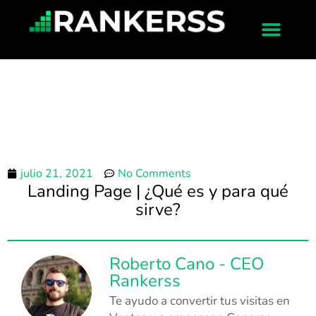
julio 21, 2021
No Comments
Landing Page | ¿Qué es y para qué
sirve?
Roberto Cano - CEO
Rankerss
Te ayudo a convertir tus visitas en