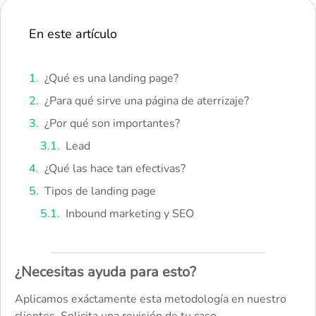
En este artículo
¿Qué es una landing page?
¿Para qué sirve una página de aterrizaje?
¿Por qué son importantes?
Lead
¿Qué las hace tan efectivas?
Tipos de landing page
Inbound marketing y SEO
¿Necesitas ayuda para esto?
Aplicamos exáctamente esta metodología en nuestro