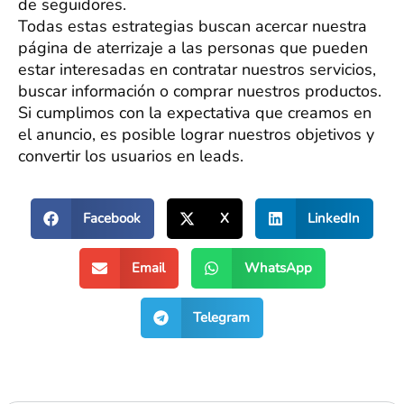
de seguidores.
Todas estas estrategias buscan acercar nuestra
página de aterrizaje a las personas que pueden
estar interesadas en contratar nuestros servicios,
buscar información o comprar nuestros productos.
Si cumplimos con la expectativa que creamos en
el anuncio, es posible lograr nuestros objetivos y
convertir los usuarios en leads.
Facebook
X
LinkedIn
Email
WhatsApp
Telegram