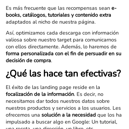
Es más frecuente que las recompensas sean
e-
books, catálogos, tutoriales y contenido extra
adaptados al nicho de nuestra página.
Así, optimizamos cada descarga con información
valiosa sobre nuestro target para comunicarnos
con ellos directamente. Además, lo haremos de
forma personalizada con el fin de persuadir en su
decisión de compra
.
¿Qué las hace tan efectivas?
El éxito de las landing page reside en la
focalización de la información
. Es decir, no
necesitamos dar todos nuestros datos sobre
nuestros productos y servicios a los usuarios. Les
ofrecemos una
solución a la necesidad
que los ha
impulsado a buscar algo en Google: Un tutorial,
una receta, una dirección, un libro, etc.