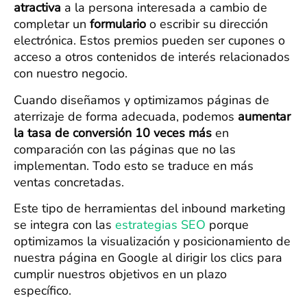
atractiva
a la persona interesada a cambio de
completar un
formulario
o escribir su dirección
electrónica. Estos premios pueden ser cupones o
acceso a otros contenidos de interés relacionados
con nuestro negocio.
Cuando diseñamos y optimizamos páginas de
aterrizaje de forma adecuada, podemos
aumentar
la tasa de conversión 10 veces más
en
comparación con las páginas que no las
implementan. Todo esto se traduce en más
ventas concretadas.
Este tipo de herramientas del inbound marketing
se integra con las
estrategias SEO
porque
optimizamos la visualización y posicionamiento de
nuestra página en Google al dirigir los clics para
cumplir nuestros objetivos en un plazo
específico.