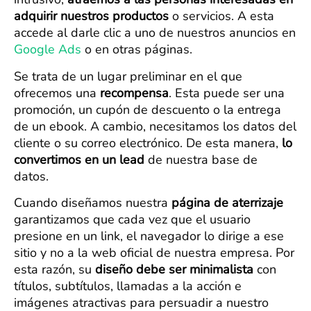
adquirir nuestros productos
o servicios. A esta
accede al darle clic a uno de nuestros anuncios en
Google Ads
o en otras páginas.
Se trata de un lugar preliminar en el que
ofrecemos una
recompensa
. Esta puede ser una
promoción, un cupón de descuento o la entrega
de un ebook. A cambio, necesitamos los datos del
cliente o su correo electrónico. De esta manera,
lo
convertimos en un lead
de nuestra base de
datos.
Cuando diseñamos nuestra
página de aterrizaje
garantizamos que cada vez que el usuario
presione en un link, el navegador lo dirige a ese
sitio y no a la web oficial de nuestra empresa. Por
esta razón, su
diseño debe ser minimalista
con
títulos, subtítulos, llamadas a la acción e
imágenes atractivas para persuadir a nuestro