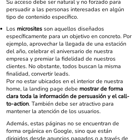
Su acceso debe ser natural y no forzado para
persuadir a las personas interesadas en algún
tipo de contenido específico.
Los
microsites
son aquellos diseñados
específicamente para un objetivo en concreto. Por
ejemplo, aprovechar la llegada de una estación
del año, celebrar el aniversario de nuestra
empresa y premiar la fidelidad de nuestros
clientes. No obstante, todos buscan la misma
finalidad, convertir leads.
Por no estar ubicados en el interior de nuestra
home, la landing page debe
mostrar de forma
clara toda la información de persuasión y el call-
to-action
. También debe ser atractivo para
mantener la atención de los usuarios.
Además, estas páginas no se encuentran de
forma orgánica en Google, sino que están
dirigidos desde anuncios pagados o a través de