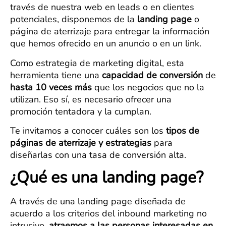
través de nuestra web en leads o en clientes
potenciales, disponemos de la
landing page
o
página de aterrizaje para entregar la información
que hemos ofrecido en un anuncio o en un link.
Como estrategia de marketing digital, esta
herramienta tiene una
capacidad de conversión
de
hasta 10 veces más
que los negocios que no la
utilizan. Eso sí, es necesario ofrecer una
promoción tentadora y la cumplan.
Te invitamos a conocer cuáles son los
tipos de
páginas de aterrizaje y estrategias
para
diseñarlas con una tasa de conversión alta.
¿Qué es una landing page?
A través de una landing page diseñada de
acuerdo a los criterios del inbound marketing no
intrusivo,
atraemos a las personas interesadas en