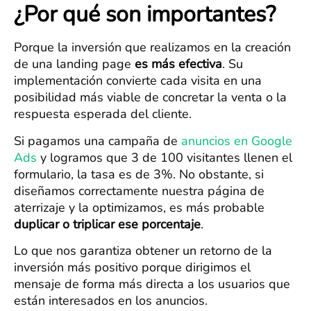
¿Por qué son importantes?
Porque la inversión que realizamos en la creación
de una landing page
es más efectiva
. Su
implementación convierte cada visita en una
posibilidad más viable de concretar la venta o la
respuesta esperada del cliente.
Si pagamos una campaña de
anuncios en Google
Ads
y logramos que 3 de 100 visitantes llenen el
formulario, la tasa es de 3%. No obstante, si
diseñamos correctamente nuestra página de
aterrizaje y la optimizamos, es más probable
duplicar o triplicar ese porcentaje
.
Lo que nos garantiza obtener un retorno de la
inversión más positivo porque dirigimos el
mensaje de forma más directa a los usuarios que
están interesados en los anuncios.