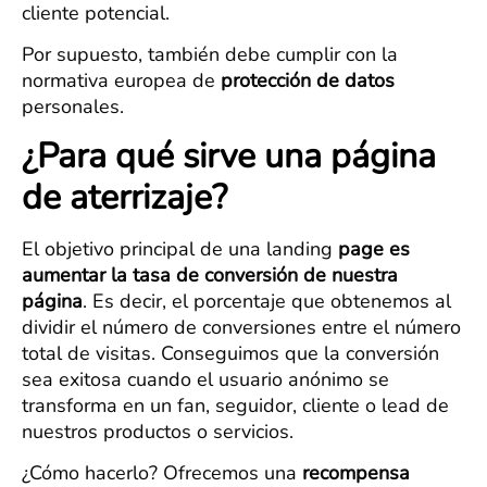
cliente potencial.
Por supuesto, también debe cumplir con la
normativa europea de
protección de datos
personales.
¿Para qué sirve una página
de aterrizaje?
El objetivo principal de una landing
page
es
aumentar la tasa de conversión de nuestra
página
. Es decir, el porcentaje que obtenemos al
dividir el número de conversiones entre el número
total de visitas. Conseguimos que la conversión
sea exitosa cuando el usuario anónimo se
transforma en un fan, seguidor, cliente o lead de
nuestros productos o servicios.
¿Cómo hacerlo? Ofrecemos una
recompensa