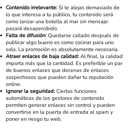
Contenido irrelevante:
Si te alejas demasiado de
lo que interesa a tu público, tu contenido será
como lanzar una botella al mar sin mensaje:
pasará desapercibido.
Falta de difusión:
Quedarse callado después de
publicar algo bueno es como cocinar para uno
solo. La promoción es absolutamente necesaria.
Atraer enlaces de baja calidad:
Al final, la calidad
importa más que la cantidad. Es preferible un par
de buenos enlaces que decenas de enlaces
sospechosos que pueden dañar tu reputación
online.
Ignorar la seguridad:
Ciertas funciones
automáticas de los gestores de contenido
permiten generar enlaces sin control y pueden
convertirse en la puerta de entrada al spam y
poner en riesgo tu web.