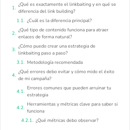
¿Qué es exactamente el linkbaiting y en qué se
diferencia del link building?
¿Cuál es la diferencia principal?
¿Qué tipo de contenido funciona para atraer
enlaces de forma natural?
¿Cómo puedo crear una estrategia de
linkbaiting paso a paso?
Metodología recomendada
¿Qué errores debo evitar y cómo mido el éxito
de mi campaña?
Errores comunes que pueden arruinar tu
estrategia
Herramientas y métricas clave para saber si
funciona
¿Qué métricas debo observar?