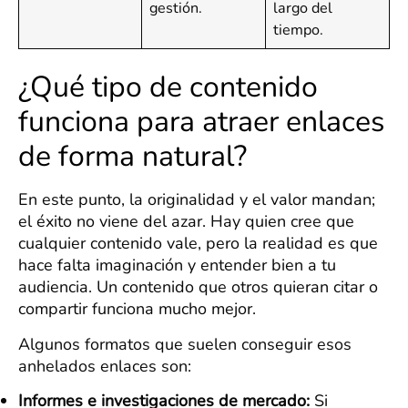
gestión.
largo del
tiempo.
¿Qué tipo de contenido
funciona para atraer enlaces
de forma natural?
En este punto, la originalidad y el valor mandan;
el éxito no viene del azar. Hay quien cree que
cualquier contenido vale, pero la realidad es que
hace falta imaginación y entender bien a tu
audiencia. Un contenido que otros quieran citar o
compartir funciona mucho mejor.
Algunos formatos que suelen conseguir esos
anhelados enlaces son:
Informes e investigaciones de mercado:
Si