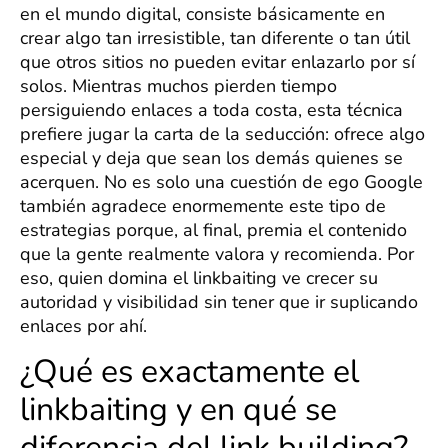
en el mundo digital, consiste básicamente en
crear algo tan irresistible, tan diferente o tan útil
que otros sitios no pueden evitar enlazarlo por sí
solos. Mientras muchos pierden tiempo
persiguiendo enlaces a toda costa, esta técnica
prefiere jugar la carta de la seducción: ofrece algo
especial y deja que sean los demás quienes se
acerquen. No es solo una cuestión de ego Google
también agradece enormemente este tipo de
estrategias porque, al final, premia el contenido
que la gente realmente valora y recomienda. Por
eso, quien domina el linkbaiting ve crecer su
autoridad y visibilidad sin tener que ir suplicando
enlaces por ahí.
¿Qué es exactamente el
linkbaiting y en qué se
diferencia del link building?