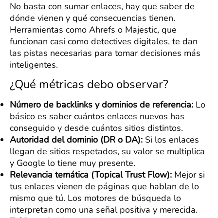
No basta con sumar enlaces, hay que saber de
dónde vienen y qué consecuencias tienen.
Herramientas como Ahrefs o Majestic, que
funcionan casi como detectives digitales, te dan
las pistas necesarias para tomar decisiones más
inteligentes.
¿Qué métricas debo observar?
Número de backlinks y dominios de referencia:
Lo
básico es saber cuántos enlaces nuevos has
conseguido y desde cuántos sitios distintos.
Autoridad del dominio (DR o DA):
Si los enlaces
llegan de sitios respetados, su valor se multiplica
y Google lo tiene muy presente.
Relevancia temática (Topical Trust Flow):
Mejor si
tus enlaces vienen de páginas que hablan de lo
mismo que tú. Los motores de búsqueda lo
interpretan como una señal positiva y merecida.