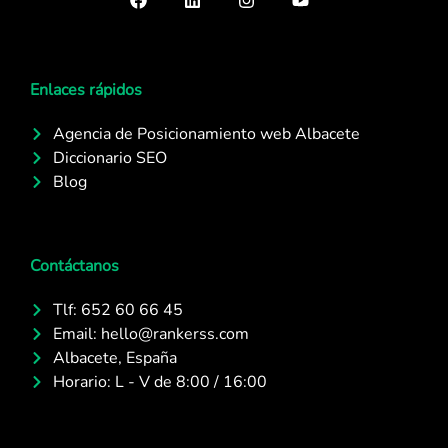
Enlaces rápidos
Agencia de Posicionamiento web Albacete
Diccionario SEO
Blog
Contáctanos
Tlf: 652 60 66 45
Email: hello@rankerss.com
Albacete, España
Horario: L - V de 8:00 / 16:00