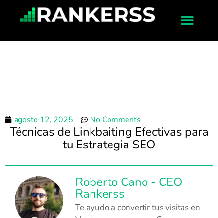
agosto 12, 2025
No Comments
Técnicas de Linkbaiting Efectivas para
tu Estrategia SEO
Roberto Cano - CEO
Rankerss
Te ayudo a convertir tus visitas en