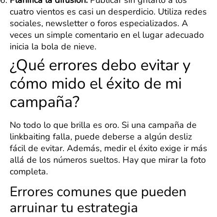
cuatro vientos es casi un desperdicio. Utiliza redes
sociales, newsletter o foros especializados. A
veces un simple comentario en el lugar adecuado
inicia la bola de nieve.
¿Qué errores debo evitar y
cómo mido el éxito de mi
campaña?
No todo lo que brilla es oro. Si una campaña de
linkbaiting falla, puede deberse a algún desliz
fácil de evitar. Además, medir el éxito exige ir más
allá de los números sueltos. Hay que mirar la foto
completa.
Errores comunes que pueden
arruinar tu estrategia