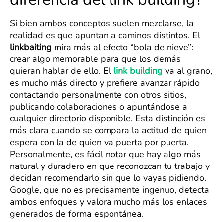
Si bien ambos conceptos suelen mezclarse, la
realidad es que apuntan a caminos distintos. El
linkbaiting
mira más al efecto “bola de nieve”:
crear algo memorable para que los demás
quieran hablar de ello. El
link building
va al grano,
es mucho más directo y prefiere avanzar rápido
contactando personalmente con otros sitios,
publicando colaboraciones o apuntándose a
cualquier directorio disponible. Esta distinción es
más clara cuando se compara la actitud de quien
espera con la de quien va puerta por puerta.
Personalmente, es fácil notar que hay algo más
natural y duradero en que reconozcan tu trabajo y
decidan recomendarlo sin que lo vayas pidiendo.
Google, que no es precisamente ingenuo, detecta
ambos enfoques y valora mucho más los enlaces
generados de forma espontánea.