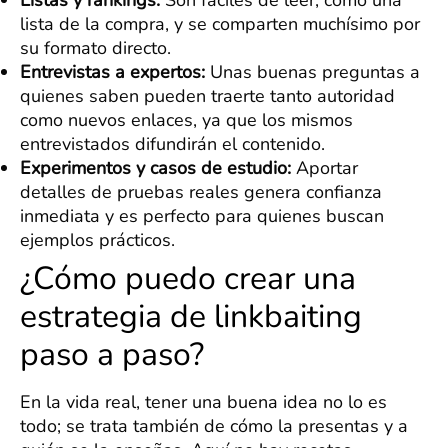
Listas y rankings:
Son fáciles de leer, como una
lista de la compra, y se comparten muchísimo por
su formato directo.
Entrevistas a expertos:
Unas buenas preguntas a
quienes saben pueden traerte tanto autoridad
como nuevos enlaces, ya que los mismos
entrevistados difundirán el contenido.
Experimentos y casos de estudio:
Aportar
detalles de pruebas reales genera confianza
inmediata y es perfecto para quienes buscan
ejemplos prácticos.
¿Cómo puedo crear una
estrategia de linkbaiting
paso a paso?
En la vida real, tener una buena idea no lo es
todo; se trata también de cómo la presentas y a