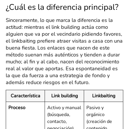
¿Cuál es la diferencia principal?
Sinceramente, lo que marca la diferencia es la
actitud: mientras el link building actúa como
alguien que va por el vecindario pidiendo favores,
el linkbaiting prefiere atraer visitas a casa con una
buena fiesta. Los enlaces que nacen de este
método suenan más auténticos y tienden a durar
mucho; al fin y al cabo, nacen del reconocimiento
real al valor que aportas. Esa espontaneidad es
la que da fuerza a una estrategia de fondo y
además reduce riesgos en el futuro.
Característica
Link building
Linkbaiting
Proceso
Activo y manual
Pasivo y
(búsqueda,
orgánico
contacto,
(creación de
negociación).
contenido