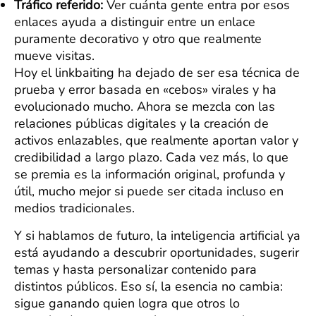
Tráfico referido:
Ver cuánta gente entra por esos
enlaces ayuda a distinguir entre un enlace
puramente decorativo y otro que realmente
mueve visitas.
Hoy el linkbaiting ha dejado de ser esa técnica de
prueba y error basada en «cebos» virales y ha
evolucionado mucho. Ahora se mezcla con las
relaciones públicas digitales y la creación de
activos enlazables, que realmente aportan valor y
credibilidad a largo plazo. Cada vez más, lo que
se premia es la información original, profunda y
útil, mucho mejor si puede ser citada incluso en
medios tradicionales.
Y si hablamos de futuro, la inteligencia artificial ya
está ayudando a descubrir oportunidades, sugerir
temas y hasta personalizar contenido para
distintos públicos. Eso sí, la esencia no cambia:
sigue ganando quien logra que otros lo