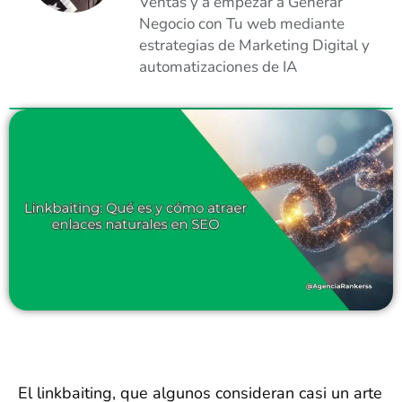
Ventas y a empezar a Generar
Negocio con Tu web mediante
estrategias de Marketing Digital y
automatizaciones de IA
El linkbaiting, que algunos consideran casi un arte