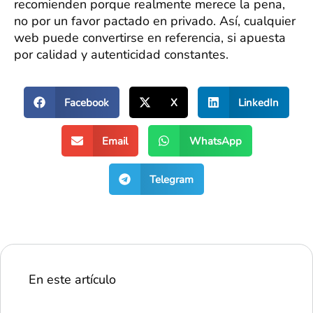
recomienden porque realmente merece la pena,
no por un favor pactado en privado. Así, cualquier
web puede convertirse en referencia, si apuesta
por calidad y autenticidad constantes.
Facebook
X
LinkedIn
Email
WhatsApp
Telegram
En este artículo