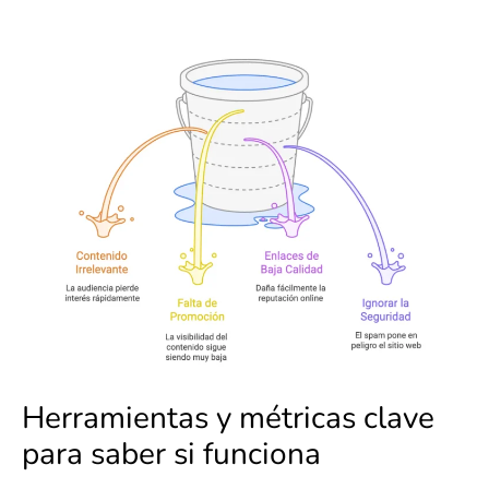
Herramientas y métricas clave
para saber si funciona