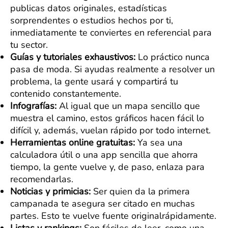
publicas datos originales, estadísticas
sorprendentes o estudios hechos por ti,
inmediatamente te conviertes en referencial para
tu sector.
Guías y tutoriales exhaustivos:
Lo práctico nunca
pasa de moda. Si ayudas realmente a resolver un
problema, la gente usará y compartirá tu
contenido constantemente.
Infografías:
Al igual que un mapa sencillo que
muestra el camino, estos gráficos hacen fácil lo
difícil y, además, vuelan rápido por todo internet.
Herramientas online gratuitas:
Ya sea una
calculadora útil o una app sencilla que ahorra
tiempo, la gente vuelve y, de paso, enlaza para
recomendarlas.
Noticias y primicias:
Ser quien da la primera
campanada te asegura ser citado en muchas
partes. Esto te vuelve fuente originalrápidamente.