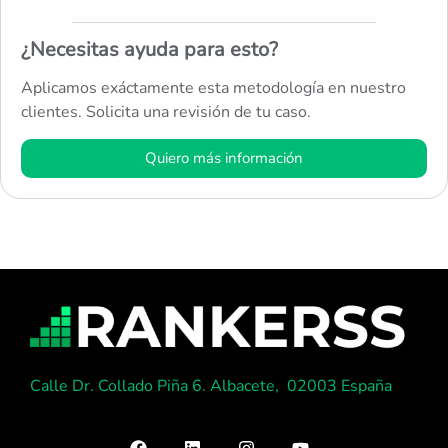
¿Necesitas ayuda para esto?
Aplicamos exáctamente esta metodología en nuestro
clientes. Solicita una revisión de tu caso.
Quiero más información
Calle Dr. Collado Piña 6. Albacete, 02003 España