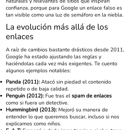
naturales y relevantes de sitios que inspiran
confianza, porque para Google un enlace falso es
tan visible como una luz de semáforo en la niebla.
La evolución más allá de los
enlaces
A raíz de cambios bastante drásticos desde 2011,
Google ha estado ajustando las reglas y
haciéndolas cada vez más exigentes. Te cuento
algunos ejemplos notables:
Panda (2011):
Atacó sin piedad el contenido
repetido o de baja calidad.
Penguin (2012):
Fue tras el
spam de enlaces
como si fuera un detective.
Hummingbird (2013):
Mejoró su manera de
entender lo que queremos buscar, incluso si nos
explicamos como niños.