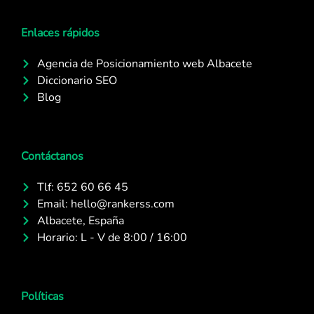
Enlaces rápidos
Agencia de Posicionamiento web Albacete
Diccionario SEO
Blog
Contáctanos
Tlf: 652 60 66 45
Email: hello@rankerss.com
Albacete, España
Horario: L - V de 8:00 / 16:00
Políticas