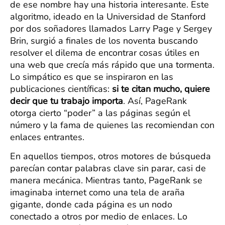
de ese nombre hay una historia interesante. Este
algoritmo, ideado en la Universidad de Stanford
por dos soñadores llamados Larry Page y Sergey
Brin, surgió a finales de los noventa buscando
resolver el dilema de encontrar cosas útiles en
una web que crecía más rápido que una tormenta.
Lo simpático es que se inspiraron en las
publicaciones científicas:
si te citan mucho, quiere
decir que tu trabajo importa
. Así, PageRank
otorga cierto “poder” a las páginas según el
número y la fama de quienes las recomiendan con
enlaces entrantes.
En aquellos tiempos, otros motores de búsqueda
parecían contar palabras clave sin parar, casi de
manera mecánica. Mientras tanto, PageRank se
imaginaba internet como una tela de araña
gigante, donde cada página es un nodo
conectado a otros por medio de enlaces. Lo