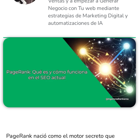
Ventas y a empezar a Generar
Negocio con Tu web mediante
estrategias de Marketing Digital y
automatizaciones de IA
PageRank nació como el motor secreto que