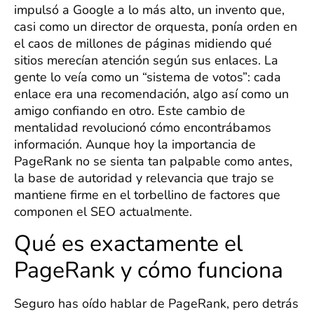
impulsó a Google a lo más alto, un invento que,
casi como un director de orquesta, ponía orden en
el caos de millones de páginas midiendo qué
sitios merecían atención según sus enlaces. La
gente lo veía como un “sistema de votos”: cada
enlace era una recomendación, algo así como un
amigo confiando en otro. Este cambio de
mentalidad revolucionó cómo encontrábamos
información. Aunque hoy la importancia de
PageRank no se sienta tan palpable como antes,
la base de autoridad y relevancia que trajo se
mantiene firme en el torbellino de factores que
componen el SEO actualmente.
Qué es exactamente el
PageRank y cómo funciona
Seguro has oído hablar de PageRank, pero detrás