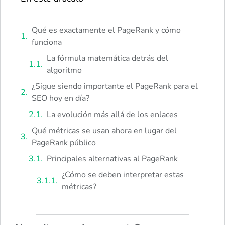
Qué es exactamente el PageRank y cómo
funciona
La fórmula matemática detrás del
algoritmo
¿Sigue siendo importante el PageRank para el
SEO hoy en día?
La evolución más allá de los enlaces
Qué métricas se usan ahora en lugar del
PageRank público
Principales alternativas al PageRank
¿Cómo se deben interpretar estas
métricas?