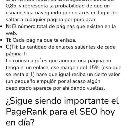
0,85, y representa la probabilidad de que un
usuario siga navegando por enlaces en lugar de
saltar a cualquier página por puro azar.
N:
El número total de páginas que existen en la
web.
Ti:
Cada página que te enlaza.
C(Ti):
La cantidad de enlaces salientes de cada
página Ti.
Lo curioso aquí es que aunque una página no
tenga ni un enlace, ese margen del 15% (eso que
se resta a 1) hace que igual reciba un cierto valor
(un pequeño empujón por si acaso algún
despistado aparece por ahí dando vueltas.
¿Sigue siendo importante el
PageRank para el SEO hoy
en día?