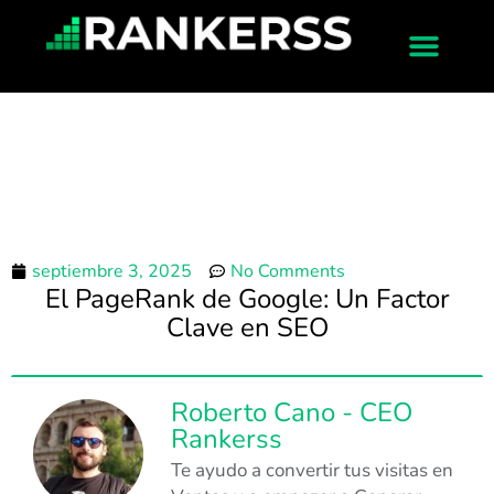
septiembre 3, 2025
No Comments
El PageRank de Google: Un Factor
Clave en SEO
Roberto Cano - CEO
Rankerss
Te ayudo a convertir tus visitas en