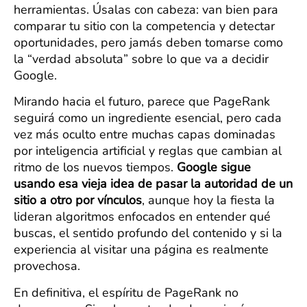
herramientas. Úsalas con cabeza: van bien para
comparar tu sitio con la competencia y detectar
oportunidades, pero jamás deben tomarse como
la “verdad absoluta” sobre lo que va a decidir
Google.
Mirando hacia el futuro, parece que PageRank
seguirá como un ingrediente esencial, pero cada
vez más oculto entre muchas capas dominadas
por inteligencia artificial y reglas que cambian al
ritmo de los nuevos tiempos.
Google sigue
usando esa vieja idea de pasar la autoridad de un
sitio a otro por vínculos
, aunque hoy la fiesta la
lideran algoritmos enfocados en entender qué
buscas, el sentido profundo del contenido y si la
experiencia al visitar una página es realmente
provechosa.
En definitiva, el espíritu de PageRank no