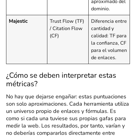
aproximado del
dominio.
Majestic
Trust Flow (TF)
Diferencia entre
/ Citation Flow
cantidad y
(CF)
calidad: TF para
la confianza, CF
para el volumen
de enlaces.
¿Cómo se deben interpretar estas
métricas?
No hay que dejarse engañar: estas puntuaciones
son solo aproximaciones. Cada herramienta utiliza
un universo propio de enlaces y fórmulas. Es
como si cada una tuviese sus propias gafas para
medir la web. Los resultados, por tanto, varían y
no deberías compararlos directamente entre