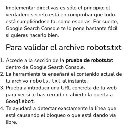
Implementar directivas es sólo el principio; el
verdadero secreto está en comprobar que todo
está cumpliéndose tal como esperas. Por suerte,
Google Search Console te lo pone bastante fácil
si quieres hacerlo bien.
Para validar el archivo robots.txt
Accede a la sección de la
prueba de robots.txt
dentro de Google Search Console.
La herramienta te enseñará el contenido actual de
tu archivo
al instante.
robots.txt
Prueba a introducir una URL concreta de tu web
para ver si le has cerrado o abierto la puerta a
.
Googlebot
Te ayudará a detectar exactamente la línea que
está causando el bloqueo o que está dando vía
libre.