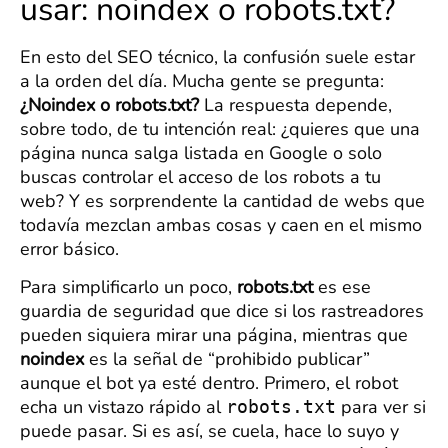
usar: noindex o robots.txt?
En esto del SEO técnico, la confusión suele estar
a la orden del día. Mucha gente se pregunta:
¿Noindex o robots.txt?
La respuesta depende,
sobre todo, de tu intención real: ¿quieres que una
página nunca salga listada en Google o solo
buscas controlar el acceso de los robots a tu
web? Y es sorprendente la cantidad de webs que
todavía mezclan ambas cosas y caen en el mismo
error básico.
Para simplificarlo un poco,
robots.txt
es ese
guardia de seguridad que dice si los rastreadores
pueden siquiera mirar una página, mientras que
noindex
es la señal de “prohibido publicar”
aunque el bot ya esté dentro. Primero, el robot
echa un vistazo rápido al
para ver si
robots.txt
puede pasar. Si es así, se cuela, hace lo suyo y