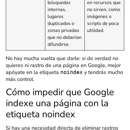
búsquedas
en recursos que
internas,
no sirven, como
lugares
imágenes o
duplicados o
scripts de poca
zonas privadas
utilidad.
que no deberían
difundirse.
No hay mucha vuelta que darle: si de verdad no
quieres ni rastro de una página en Google, mejor
apóyate en la etiqueta
y tendrás mucho
noindex
más control.
Cómo impedir que Google
indexe una página con la
etiqueta noindex
Si hay una necesidad directa de eliminar rastros