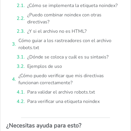
¿Cómo se implementa la etiqueta noindex?
¿Puedo combinar noindex con otras
directivas?
¿Y si el archivo no es HTML?
Cómo guiar a los rastreadores con el archivo
robots.txt
¿Dónde se coloca y cuál es su sintaxis?
Ejemplos de uso
¿Cómo puedo verificar que mis directivas
funcionan correctamente?
Para validar el archivo robots.txt
Para verificar una etiqueta noindex
¿Necesitas ayuda para esto?