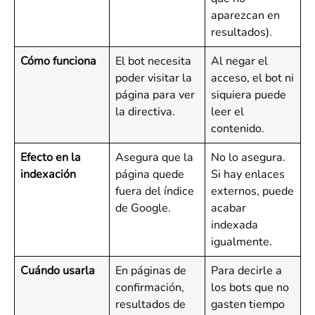
aparezcan en
resultados).
Cómo funciona
El bot necesita
Al negar el
poder visitar la
acceso, el bot ni
página para ver
siquiera puede
la directiva.
leer el
contenido.
Efecto en la
Asegura que la
No lo asegura.
indexación
página quede
Si hay enlaces
fuera del índice
externos, puede
de Google.
acabar
indexada
igualmente.
Cuándo usarla
En páginas de
Para decirle a
confirmación,
los bots que no
resultados de
gasten tiempo