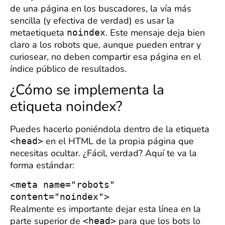
de una página en los buscadores, la vía más
sencilla (y efectiva de verdad) es usar la
metaetiqueta
. Este mensaje deja bien
noindex
claro a los robots que, aunque pueden entrar y
curiosear, no deben compartir esa página en el
índice público de resultados.
¿Cómo se implementa la
etiqueta noindex?
Puedes hacerlo poniéndola dentro de la etiqueta
en el HTML de la propia página que
<head>
necesitas ocultar. ¿Fácil, verdad? Aquí te va la
forma estándar:
<meta name="robots" 
content="noindex">
Realmente es importante dejar esta línea en la
parte superior de
para que los bots lo
<head>