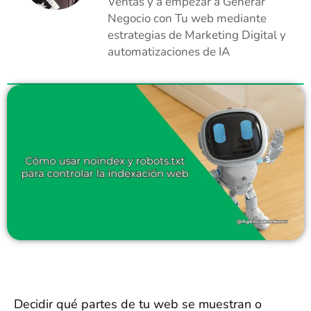
Ventas y a empezar a Generar
Negocio con Tu web mediante
estrategias de Marketing Digital y
automatizaciones de IA
Decidir qué partes de tu web se muestran o