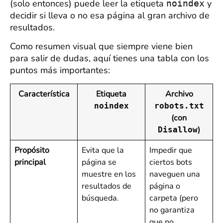
(solo entonces) puede leer la etiqueta
y
noindex
decidir si lleva o no esa página al gran archivo de
resultados.
Como resumen visual que siempre viene bien
para salir de dudas, aquí tienes una tabla con los
puntos más importantes:
Característica
Etiqueta
Archivo
noindex
robots.txt
(con
)
Disallow
Propósito
Evita que la
Impedir que
principal
página se
ciertos bots
muestre en los
naveguen una
resultados de
página o
búsqueda.
carpeta (pero
no garantiza
que no