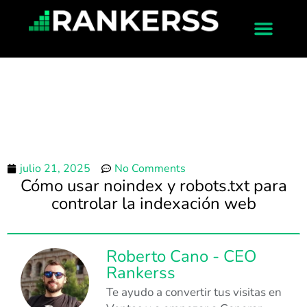
julio 21, 2025
No Comments
Cómo usar noindex y robots.txt para
controlar la indexación web
Roberto Cano - CEO
Rankerss
Te ayudo a convertir tus visitas en