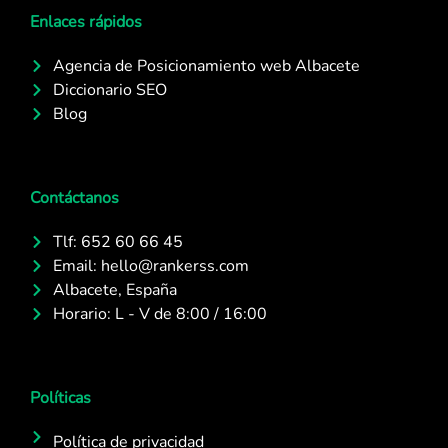
Enlaces rápidos
Agencia de Posicionamiento web Albacete
Diccionario SEO
Blog
Contáctanos
Tlf: 652 60 66 45
Email: hello@rankerss.com
Albacete, España
Horario: L - V de 8:00 / 16:00
Políticas
Política de privacidad