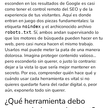
esconden en los resultados de Google es casi
como tener el control remoto del SEO y de la
experiencia de tus visitantes. Aquí es donde
entran en juego dos piezas fundamentales: la
etiqueta
y el archiconocido archivo
noindex
. Sí, ambos andan supervisando lo
robots.txt
que los motores de búsqueda pueden hacer en tu
web, pero casi nunca hacen el mismo trabajo.
Usarlos mal puede meter la pata de una manera
dolorosa. Imagina proteger contenido valioso…
pero esconderlo sin querer, o justo lo contrario:
dejar a la vista lo que sería mejor mantener en
secreto. Por eso, comprender quién hace qué y
cuándo usar cada herramienta es vital si no
quieres quedarte fuera del radar digital o, peor
aún, exponerlo todo sin querer.
¿Qué herramienta debo