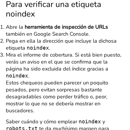
Para verificar una etiqueta
noindex
Abre la
herramienta de inspección de URLs
también en Google Search Console.
Pega en ella la dirección que incluye la dichosa
etiqueta
.
noindex
Mira el informe de cobertura. Si está bien puesto,
verás un aviso en el que se confirma que la
página ha sido excluida del índice gracias a
.
noindex
Estos chequeos pueden parecer un poquito
pesados, pero evitan sorpresas bastante
desagradables como perder tráfico o, peor,
mostrar lo que no se debería mostrar en
buscadores.
Saber cuándo y cómo emplear
y
noindex
te da muchísimo margen para
robots.txt