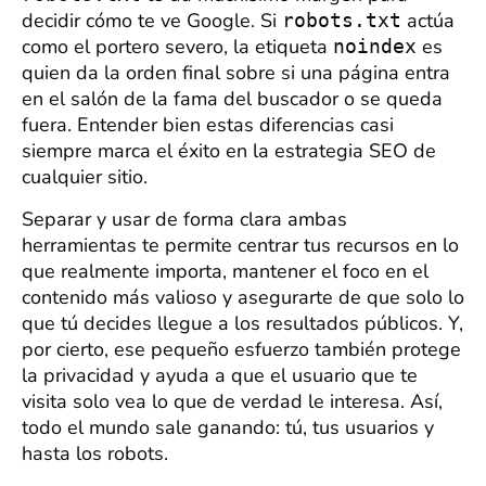
decidir cómo te ve Google. Si
actúa
robots.txt
como el portero severo, la etiqueta
es
noindex
quien da la orden final sobre si una página entra
en el salón de la fama del buscador o se queda
fuera. Entender bien estas diferencias casi
siempre marca el éxito en la estrategia SEO de
cualquier sitio.
Separar y usar de forma clara ambas
herramientas te permite centrar tus recursos en lo
que realmente importa, mantener el foco en el
contenido más valioso y asegurarte de que solo lo
que tú decides llegue a los resultados públicos. Y,
por cierto, ese pequeño esfuerzo también protege
la privacidad y ayuda a que el usuario que te
visita solo vea lo que de verdad le interesa. Así,
todo el mundo sale ganando: tú, tus usuarios y
hasta los robots.