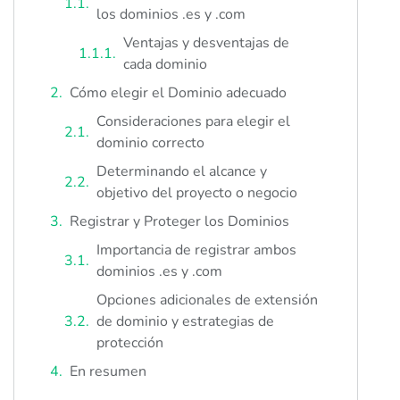
los dominios .es y .com
Ventajas y desventajas de
cada dominio
Cómo elegir el Dominio adecuado
Consideraciones para elegir el
dominio correcto
Determinando el alcance y
objetivo del proyecto o negocio
Registrar y Proteger los Dominios
Importancia de registrar ambos
dominios .es y .com
Opciones adicionales de extensión
de dominio y estrategias de
protección
En resumen