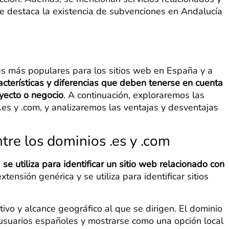
se destaca la existencia de subvenciones en Andalucía
es más populares para los sitios web en España y a
acterísticas y diferencias que deben tenerse en cuenta
yecto o negocio
. A continuación, exploraremos las
 .es y .com, y analizaremos las ventajas y desventajas
ntre los dominios .es y .com
e
se utiliza para identificar un sitio web relacionado con
xtensión genérica y se utiliza para identificar sitios
etivo y alcance geográfico al que se dirigen. El dominio
 usuarios españoles y mostrarse como una opción local