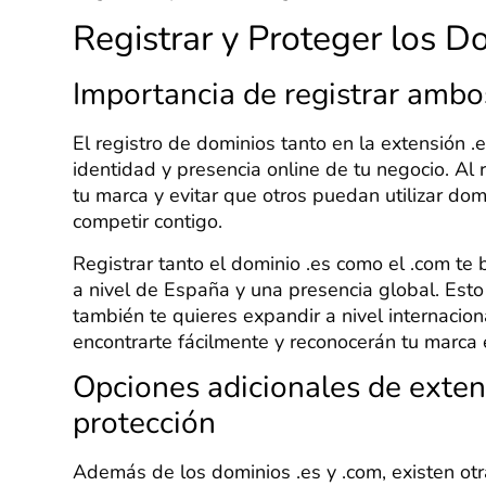
Registrar y Proteger los D
Importancia de registrar ambo
El registro de dominios tanto en la extensión 
identidad y presencia online de tu negocio. Al
tu marca y evitar que otros puedan utilizar dom
competir contigo.
Registrar tanto el dominio .es como el .com te 
a nivel de España y una presencia global. Esto 
también te quieres expandir a nivel internacio
encontrarte fácilmente y reconocerán tu marca
Opciones adicionales de exten
protección
Además de los dominios .es y .com, existen ot