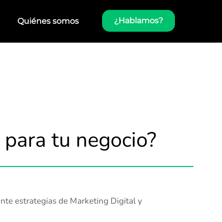
¿Hablamos?
Quiénes somos
 para tu negocio?
nte estrategias de Marketing Digital y