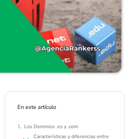
En este artículo
Los Dominios .es y .com
Características y diferencias entre