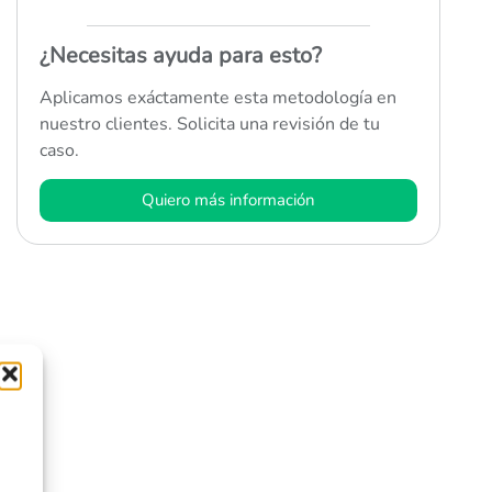
¿Necesitas ayuda para esto?
Aplicamos exáctamente esta metodología en
nuestro clientes. Solicita una revisión de tu
caso.
Quiero más información