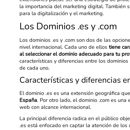
la importancia del marketing digital. También 
para la digitalización y el marketing.
Los Dominios .es y .com
Los dominios .es y .com son dos de las opcion
nivel internacional. Cada uno de ellos
tiene car
al seleccionar el dominio adecuado para tu pro
características y diferencias entre los dominios
de cada uno.
Características y diferencias e
El dominio .es es una extensión geográfica qu
España
. Por otro lado, el dominio .com es una e
web con alcance internacional.
La principal diferencia radica en el público obj
.es está enfocado en captar la atención de los