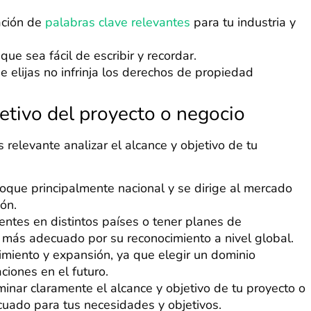
ación de
palabras clave relevantes
para tu industria y
ue sea fácil de escribir y recordar.
ue elijas no infrinja los derechos de propiedad
etivo del proyecto o negocio
 relevante analizar el alcance y objetivo de tu
nfoque principalmente nacional y se dirige al mercado
ón.
lientes en distintos países o tener planes de
r más adecuado por su reconocimiento a nivel global.
cimiento y expansión, ya que elegir un dominio
ciones en el futuro.
inar claramente el alcance y objetivo de tu proyecto o
cuado para tus necesidades y objetivos.