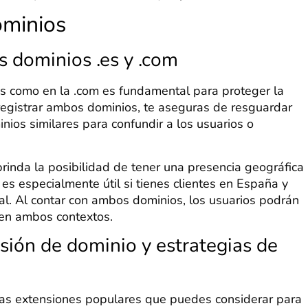
ominios
s dominios .es y .com
.es como en la .com es fundamental para proteger la
 registrar ambos dominios, te aseguras de resguardar
inios similares para confundir a los usuarios o
brinda la posibilidad de tener una presencia geográfica
es especialmente útil si tienes clientes en España y
nal. Al contar con ambos dominios, los usuarios podrán
 en ambos contextos.
sión de dominio y estrategias de
ras extensiones populares que puedes considerar para