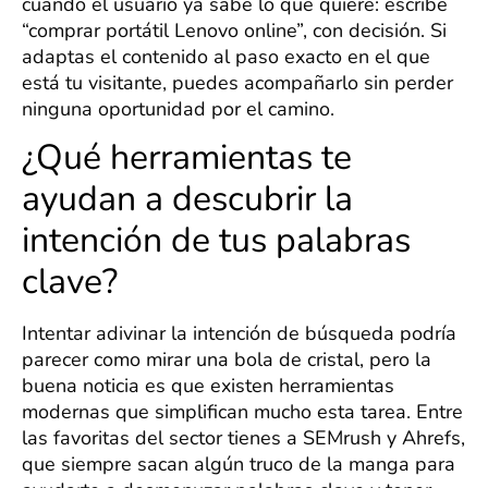
cuando el usuario ya sabe lo que quiere: escribe
“comprar portátil Lenovo online”, con decisión. Si
adaptas el contenido al paso exacto en el que
está tu visitante, puedes acompañarlo sin perder
ninguna oportunidad por el camino.
¿Qué herramientas te
ayudan a descubrir la
intención de tus palabras
clave?
Intentar adivinar la intención de búsqueda podría
parecer como mirar una bola de cristal, pero la
buena noticia es que existen herramientas
modernas que simplifican mucho esta tarea. Entre
las favoritas del sector tienes a SEMrush y Ahrefs,
que siempre sacan algún truco de la manga para