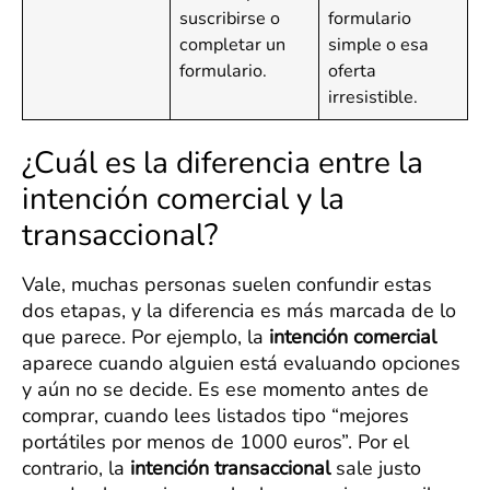
suscribirse o
formulario
completar un
simple o esa
formulario.
oferta
irresistible.
¿Cuál es la diferencia entre la
intención comercial y la
transaccional?
Vale, muchas personas suelen confundir estas
dos etapas, y la diferencia es más marcada de lo
que parece. Por ejemplo, la
intención comercial
aparece cuando alguien está evaluando opciones
y aún no se decide. Es ese momento antes de
comprar, cuando lees listados tipo “mejores
portátiles por menos de 1000 euros”. Por el
contrario, la
intención transaccional
sale justo