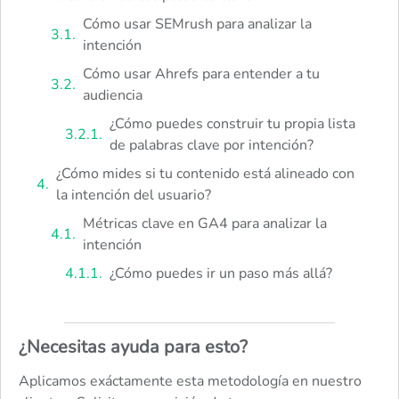
Cómo usar SEMrush para analizar la
intención
Cómo usar Ahrefs para entender a tu
audiencia
¿Cómo puedes construir tu propia lista
de palabras clave por intención?
¿Cómo mides si tu contenido está alineado con
la intención del usuario?
Métricas clave en GA4 para analizar la
intención
¿Cómo puedes ir un paso más allá?
¿Necesitas ayuda para esto?
Aplicamos exáctamente esta metodología en nuestro