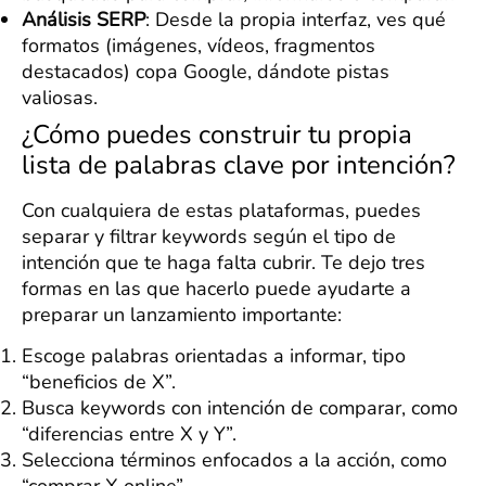
Análisis SERP
: Desde la propia interfaz, ves qué
formatos (imágenes, vídeos, fragmentos
destacados) copa Google, dándote pistas
valiosas.
¿Cómo puedes construir tu propia
lista de palabras clave por intención?
Con cualquiera de estas plataformas, puedes
separar y filtrar keywords según el tipo de
intención que te haga falta cubrir. Te dejo tres
formas en las que hacerlo puede ayudarte a
preparar un lanzamiento importante:
Escoge palabras orientadas a informar, tipo
“beneficios de X”.
Busca keywords con intención de comparar, como
“diferencias entre X y Y”.
Selecciona términos enfocados a la acción, como