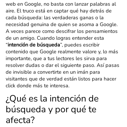
web en Google, no basta con lanzar palabras al
aire. El truco está en captar qué hay detrás de
cada búsqueda: las verdaderas ganas o la
necesidad genuina de quien se asoma a Google.
A veces parece como descifrar los pensamientos
de un amigo. Cuando logras entender esta
“
intención de búsqueda
”, puedes escribir
contenido que Google realmente valore y, lo más
importante, que a tus lectores les sirva para
resolver dudas o dar el siguiente paso. Así pasas
de invisible a convertirte en un imán para
visitantes que de verdad están listos para hacer
click donde más te interesa.
¿Qué es la intención de
búsqueda y por qué te
afecta?