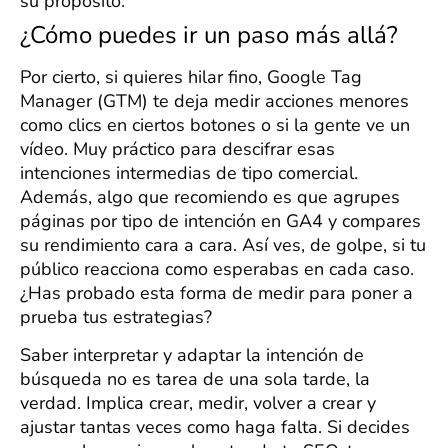
su propósito.
¿Cómo puedes ir un paso más allá?
Por cierto, si quieres hilar fino, Google Tag
Manager (GTM) te deja medir acciones menores
como clics en ciertos botones o si la gente ve un
vídeo. Muy práctico para descifrar esas
intenciones intermedias de tipo comercial.
Además, algo que recomiendo es que agrupes
páginas por tipo de intención en GA4 y compares
su rendimiento cara a cara. Así ves, de golpe, si tu
público reacciona como esperabas en cada caso.
¿Has probado esta forma de medir para poner a
prueba tus estrategias?
Saber interpretar y adaptar la intención de
búsqueda no es tarea de una sola tarde, la
verdad. Implica crear, medir, volver a crear y
ajustar tantas veces como haga falta. Si decides