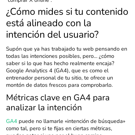
“comprar X online”.
¿Cómo mides si tu contenido
está alineado con la
intención del usuario?
Supón que ya has trabajado tu web pensando en
todas las intenciones posibles, pero… ¿cómo
saber si lo que has hecho realmente encaja?
Google Analytics 4 (GA4), que es como el
entrenador personal de tu sitio, te ofrece un
montón de datos frescos para comprobarlo.
Métricas clave en GA4 para
analizar la intención
GA4
puede no llamarle «intención de búsqueda»
como tal, pero si te fijas en ciertas métricas,