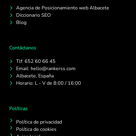
Agencia de Posicionamiento web Albacete
Diccionario SEO
Blog
Contáctanos
Tlf: 652 60 66 45
Email: hello@rankerss.com
Albacete, España
Horario: L - V de 8:00 / 16:00
Políticas
Política de privacidad
Política de cookies