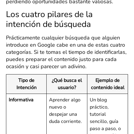
perdiendo oportunidades bastante valiosas.
Los cuatro pilares de la
intención de búsqueda
Prácticamente cualquier búsqueda que alguien
introduce en Google cabe en una de estas cuatro
categorías. Si te tomas el tiempo de identificarlas,
puedes preparar el contenido justo para cada
ocasión y casi parecer un adivino.
Tipo de
¿Qué busca el
Ejemplo de
Intención
usuario?
contenido ideal
Informativa
Aprender algo
Un blog
nuevo o
práctico,
despejar una
tutorial
duda corriente.
sencillo, guía
paso a paso, o