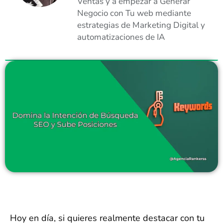
Ventas y a empezar a Generar
Negocio con Tu web mediante
estrategias de Marketing Digital y
automatizaciones de IA
Hoy en día, si quieres realmente destacar con tu