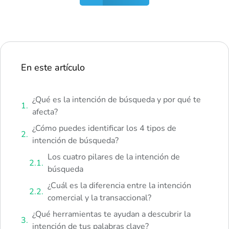
En este artículo
¿Qué es la intención de búsqueda y por qué te
afecta?
¿Cómo puedes identificar los 4 tipos de
intención de búsqueda?
Los cuatro pilares de la intención de
búsqueda
¿Cuál es la diferencia entre la intención
comercial y la transaccional?
¿Qué herramientas te ayudan a descubrir la
intención de tus palabras clave?