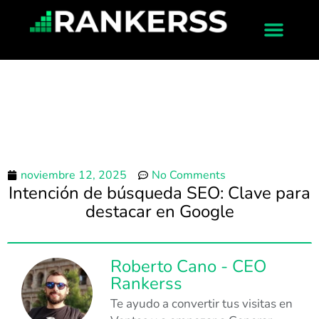
noviembre 12, 2025
No Comments
Intención de búsqueda SEO: Clave para
destacar en Google
Roberto Cano - CEO
Rankerss
Te ayudo a convertir tus visitas en