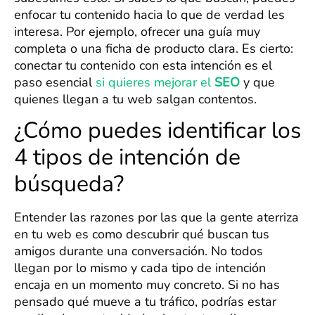
enfocar tu contenido hacia lo que de verdad les
interesa. Por ejemplo, ofrecer una guía muy
completa o una ficha de producto clara. Es cierto:
conectar tu contenido con esta intención es el
paso esencial
si quieres mejorar el
SEO
y que
quienes llegan a tu web salgan contentos.
¿Cómo puedes identificar los
4 tipos de intención de
búsqueda?
Entender las razones por las que la gente aterriza
en tu web es como descubrir qué buscan tus
amigos durante una conversación. No todos
llegan por lo mismo y cada tipo de intención
encaja en un momento muy concreto. Si no has
pensado qué mueve a tu tráfico, podrías estar