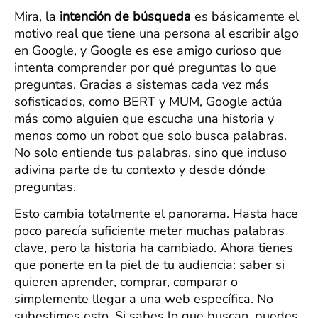
Mira, la
intención de búsqueda
es básicamente el
motivo real que tiene una persona al escribir algo
en Google, y Google es ese amigo curioso que
intenta comprender por qué preguntas lo que
preguntas. Gracias a sistemas cada vez más
sofisticados, como BERT y MUM, Google actúa
más como alguien que escucha una historia y
menos como un robot que solo busca palabras.
No solo entiende tus palabras, sino que incluso
adivina parte de tu contexto y desde dónde
preguntas.
Esto cambia totalmente el panorama. Hasta hace
poco parecía suficiente meter muchas palabras
clave, pero la historia ha cambiado. Ahora tienes
que ponerte en la piel de tu audiencia: saber si
quieren aprender, comprar, comparar o
simplemente llegar a una web específica. No
subestimes esto. Si sabes lo que buscan, puedes